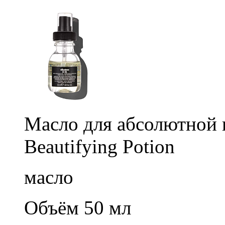
Масло для абсолютной к
Beautifying Potion
масло
Объём 50 мл