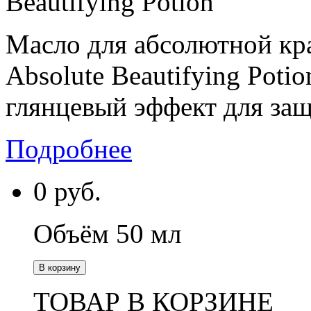
Beautifying Potion
Масло для абсолютной кра
Absolute Beautifying Pot
глянцевый эффект для защ
Подробнее
0
руб.
Объём 50 мл
В корзину
ТОВАР В КОРЗИНЕ