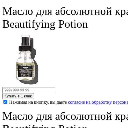
Масло для абсолютной кра
Beautifying Potion
Нажимая на кнопку, вы даете
согласие на обработку персо
Масло для абсолютной кра