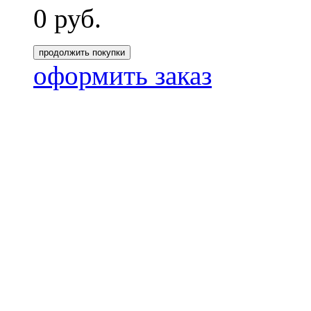
0
руб.
продолжить покупки
оформить заказ