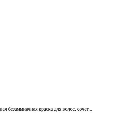
я безаммиачная краска для волос, сочет...