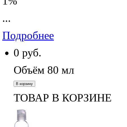
1%
...
Подробнее
0
руб.
Объём 80 мл
В корзину
ТОВАР В КОРЗИНЕ