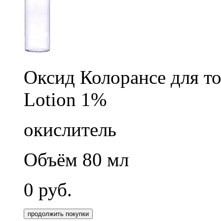
Оксид Колорансе для т
Lotion 1%
окислитель
Объём 80 мл
0
руб.
продолжить покупки