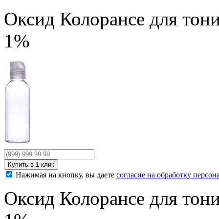
Оксид Колорансе для тони
1%
Нажимая на кнопку, вы даете
согласие на обработку персо
Оксид Колорансе для тони