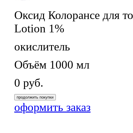
Оксид Колорансе для т
Lotion 1%
окислитель
Объём 1000 мл
0
руб.
продолжить покупки
оформить заказ