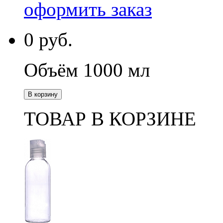
оформить заказ
0
руб.
Объём 1000 мл
В корзину
ТОВАР В КОРЗИНЕ