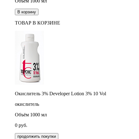
Объём 1000 мл
В корзину
ТОВАР В КОРЗИНЕ
Окислитель 3% Developer Lotion 3% 10 Vol
окислитель
Объём 1000 мл
0
руб.
продолжить покупки