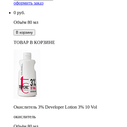
оформить заказ
0
руб.
Объём 80 мл
В корзину
ТОВАР В КОРЗИНЕ
Окислитель 3% Developer Lotion 3% 10 Vol
окислитель
Объём 80 мл