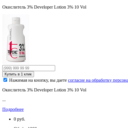
Окислитель 3% Developer Lotion 3% 10 Vol
Нажимая на кнопку, вы даете
согласие на обработку персо
Окислитель 3% Developer Lotion 3% 10 Vol
...
Подробнее
0
руб.