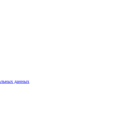
нальных данных