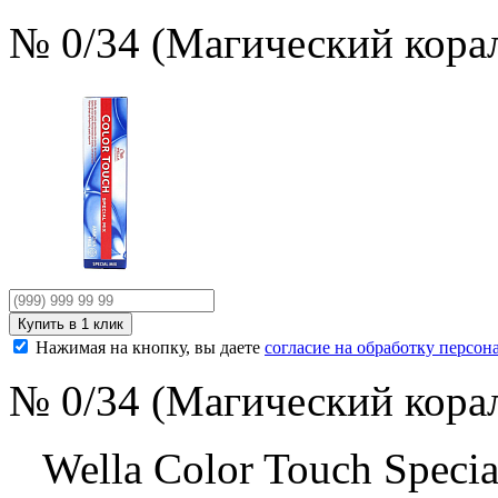
№ 0/34 (Магический корал
Нажимая на кнопку, вы даете
согласие на обработку персо
№ 0/34 (Магический корал
Wella Color Touch Specia