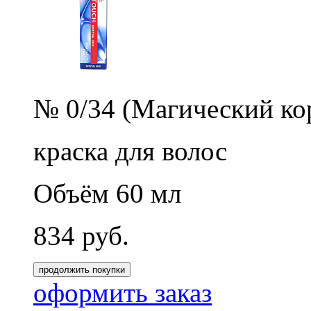
№ 0/34 (Магический кор
краска для волос
Объём 60 мл
834
руб.
продолжить покупки
оформить заказ