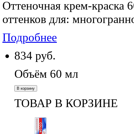
Оттеночная крем-краска 6
оттенков для: многогранно
Подробнее
834
руб.
Объём 60 мл
В корзину
ТОВАР В КОРЗИНЕ