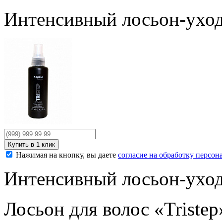
Интенсивный лосьон-уход 
Нажимая на кнопку, вы даете
согласие на обработку персо
Интенсивный лосьон-уход 
Лосьон для волос «Tristep