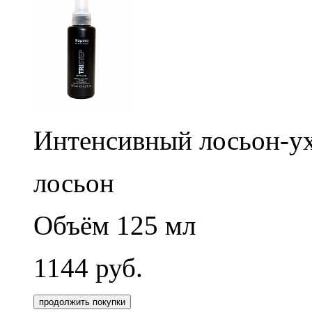
Интенсивный лосьон-ухо
лосьон
Объём 125 мл
1144
руб.
продолжить покупки