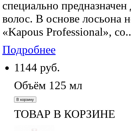
специально предназначен
волос. В основе лосьона 
«Kapous Professional», со..
Подробнее
1144
руб.
Объём 125 мл
В корзину
ТОВАР В КОРЗИНЕ