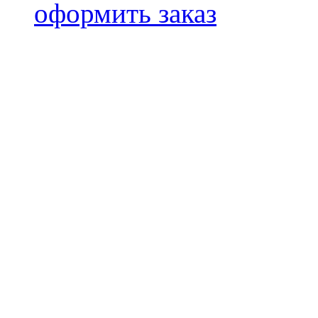
оформить заказ