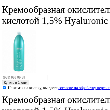
Кремообразная окислител
кислотой 1,5% Hyaluroni
Нажимая на кнопку, вы даете
согласие на обработку персо
Кремообразная окислител