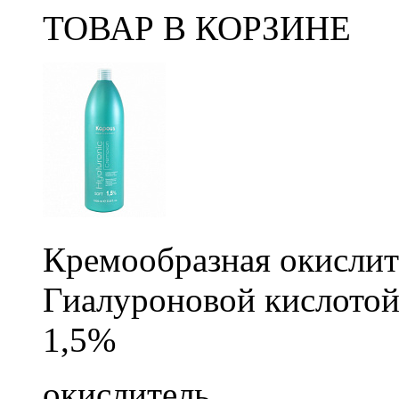
ТОВАР В КОРЗИНЕ
Кремообразная окислит
Гиалуроновой кислотой
1,5%
окислитель