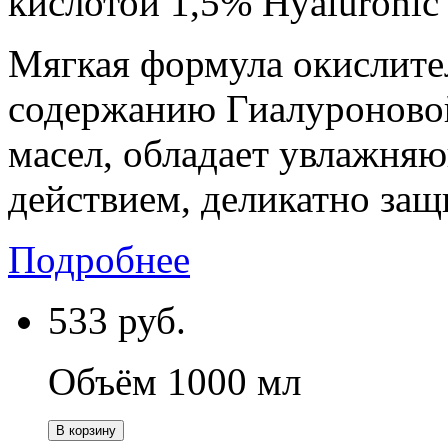
кислотой 1,5% Hyaluroni
Мягкая формула окислите
содержанию Гиалуроново
масел, обладает увлажн
действием, деликатно защ
Подробнее
533
руб.
Объём 1000 мл
В корзину