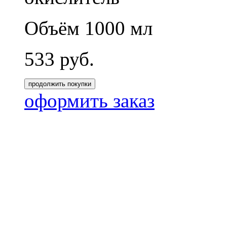
Объём 1000 мл
533
руб.
продолжить покупки
оформить заказ