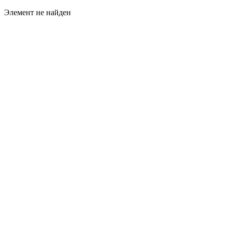
Элемент не найден