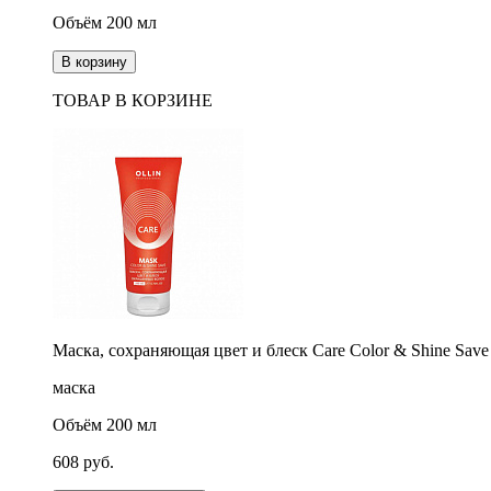
Объём 200 мл
В корзину
ТОВАР В КОРЗИНЕ
Маска, сохраняющая цвет и блеск Care Color & Shine Sav
маска
Объём 200 мл
608
руб.