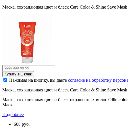
Маска, сохраняющая цвет и блеск Care Color & Shine Save Mask
Нажимая на кнопку, вы даете
согласие на обработку персо
Маска, сохраняющая цвет и блеск Care Color & Shine Save Mask
Маска, сохраняющая цвет и блеск окрашенных волос Ollin colo
Маска ...
Подробнее
608
руб.