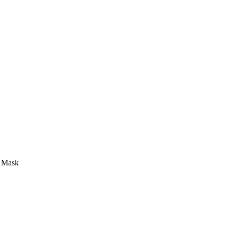
e Mask