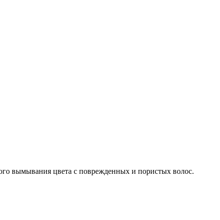
нного вымывания цвета с поврежденных и пористых волос.