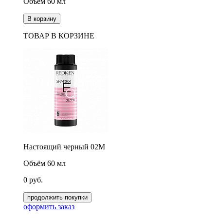
Объём 60 мл
В корзину
ТОВАР В КОРЗИНЕ
Настоящий черный 02M
Объём 60 мл
0
руб.
продолжить покупки
оформить заказ