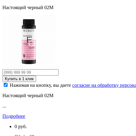
Настоящий черный 02M
Нажимая на кнопку, вы даете
согласие на обработку персо
Настоящий черный 02M
...
Подробнее
0
руб.