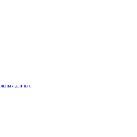
нальных данных