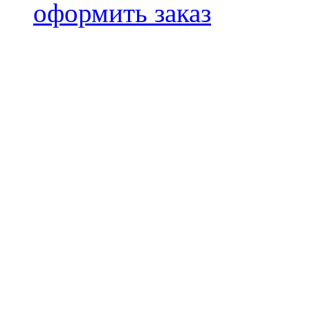
оформить заказ