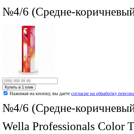
№4/6 (Средне-коричневый
Нажимая на кнопку, вы даете
согласие на обработку персо
№4/6 (Средне-коричневый
Wella Professionals Colo