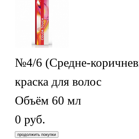
№4/6 (Средне-коричнев
краска для волос
Объём 60 мл
0
руб.
продолжить покупки