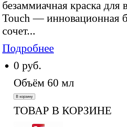
безаммиачная краска для 
Touch — инновационная бе
сочет...
Подробнее
0
руб.
Объём 60 мл
В корзину
ТОВАР В КОРЗИНЕ