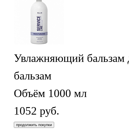
Увлажняющий бальзам д
бальзам
Объём 1000 мл
1052
руб.
продолжить покупки