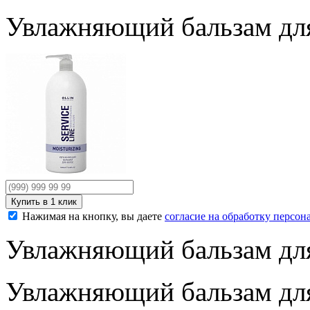
Увлажняющий бальзам для 
Нажимая на кнопку, вы даете
согласие на обработку персо
Увлажняющий бальзам для 
Увлажняющий бальзам для 