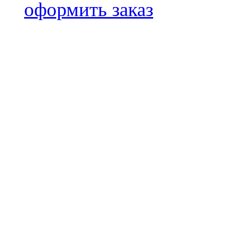
оформить заказ