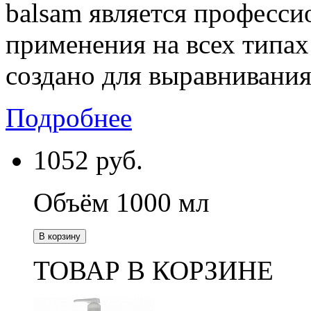
balsam является професси
применения на всех типах
создано для выравнивания 
Подробнее
1052
руб.
Объём 1000 мл
В корзину
ТОВАР В КОРЗИНЕ