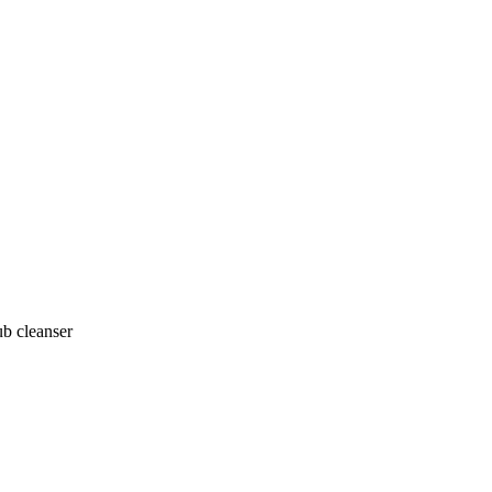
b cleanser