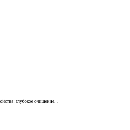
ойства: глубокое очищение...