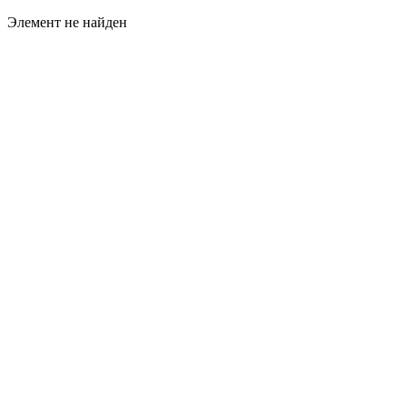
Элемент не найден