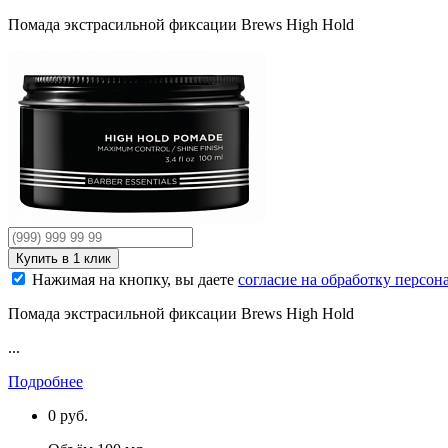
Помада экстрасильной фиксации Brews High Hold
Нажимая на кнопку, вы даете
согласие на обработку персо
Помада экстрасильной фиксации Brews High Hold
...
Подробнее
0
руб.