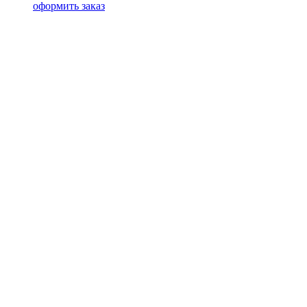
оформить заказ