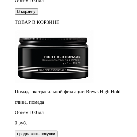
Объём 100 мл
В корзину
ТОВАР В КОРЗИНЕ
Помада экстрасильной фиксации Brews High Hold
глина, помада
Объём 100 мл
0
руб.
продолжить покупки