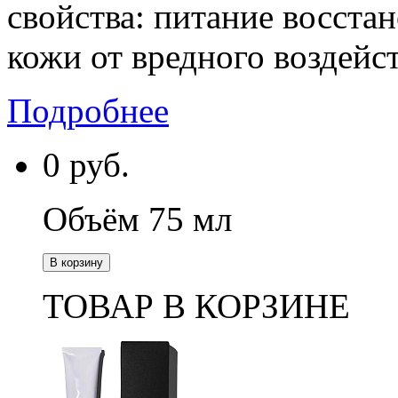
свойства: питание восста
кожи от вредного воздейст
Подробнее
0
руб.
Объём 75 мл
В корзину
ТОВАР В КОРЗИНЕ