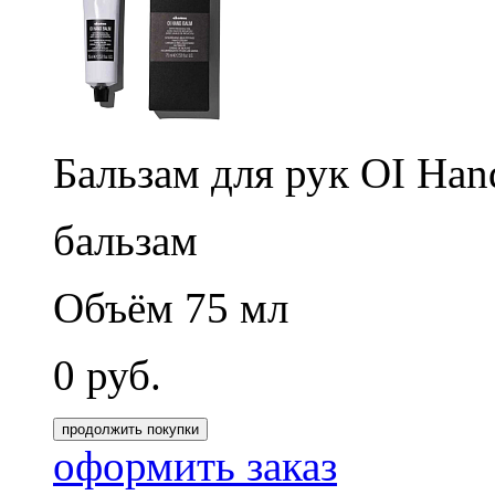
Бальзам для рук OI Han
бальзам
Объём 75 мл
0
руб.
продолжить покупки
оформить заказ