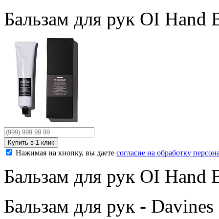
Бальзам для рук OI Hand 
Нажимая на кнопку, вы даете
согласие на обработку персо
Бальзам для рук OI Hand 
Бальзам для рук - Davine