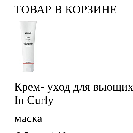
ТОВАР В КОРЗИНЕ
Крем- уход для вьющихс
In Curly
маска