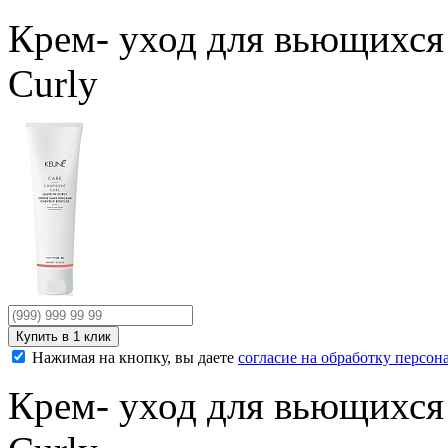
Крем- уход для вьющихся 
Curly
Нажимая на кнопку, вы даете
согласие на обработку персо
Крем- уход для вьющихся 