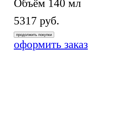
Объём 140 мл
5317
руб.
продолжить покупки
оформить заказ