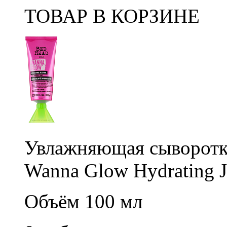
ТОВАР В КОРЗИНЕ
Увлажняющая сыворотк
Wanna Glow Hydrating Je
Объём 100 мл