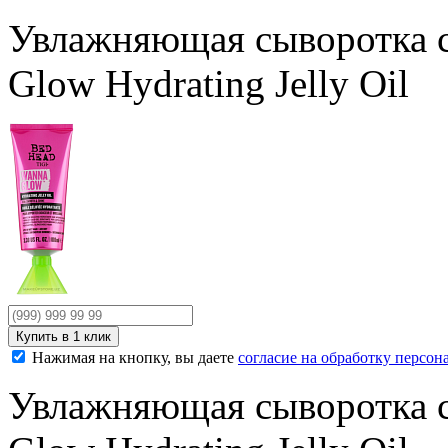
Увлажняющая сыворотка 
Glow Hydrating Jelly Oil
Нажимая на кнопку, вы даете
согласие на обработку персо
Увлажняющая сыворотка 