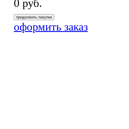
0
руб.
продолжить покупки
оформить заказ