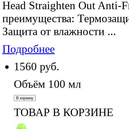
Head Straighten Out Anti-
преимущества: Термозащит
Защита от влажности ...
Подробнее
1560
руб.
Объём 100 мл
В корзину
ТОВАР В КОРЗИНЕ