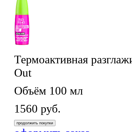
Термоактивная разглаж
Out
Объём 100 мл
1560
руб.
продолжить покупки