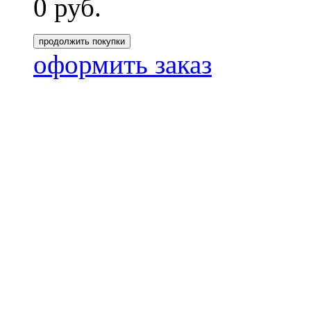
0
руб.
продолжить покупки
оформить заказ