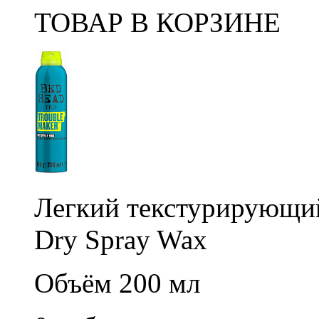
ТОВАР В КОРЗИНЕ
Легкий текстурирующий
Dry Spray Wax
Объём 200 мл