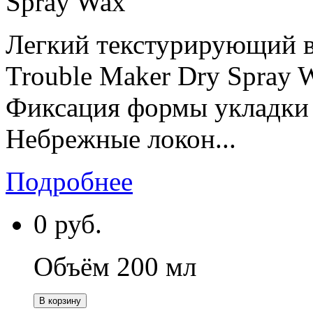
Spray Wax
Легкий текстурирующий в
Trouble Maker Dry Spray
Фиксация формы укладки
Небрежные локон...
Подробнее
0
руб.
Объём 200 мл
В корзину