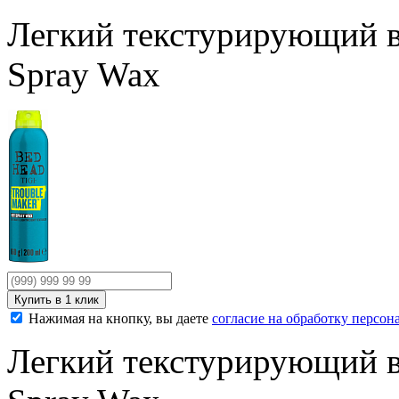
Легкий текстурирующий в
Spray Wax
Нажимая на кнопку, вы даете
согласие на обработку персо
Легкий текстурирующий в