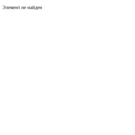
Элемент не найден