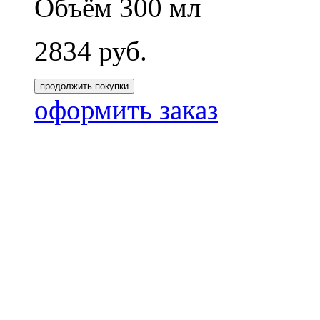
Объём 300 мл
2834
руб.
продолжить покупки
оформить заказ