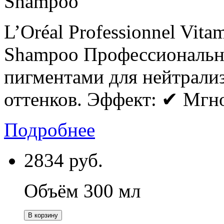
Shampoo
L’Oréal Professionnel Vit
Shampoo Профессиональн
пигментами для нейтрали
оттенков. Эффект: ✔ Мгно
Подробнее
2834
руб.
Объём 300 мл
В корзину