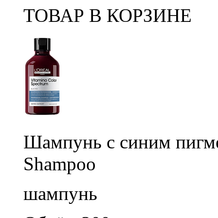
ТОВАР В КОРЗИНЕ
Шампунь с синим пигме
Shampoo
шампунь