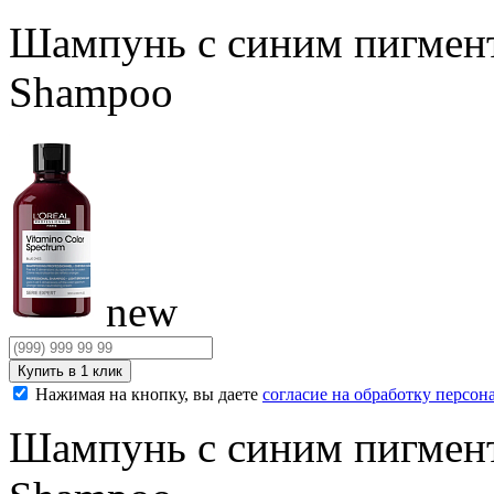
Шампунь с синим пигмент
Shampoo
new
Нажимая на кнопку, вы даете
согласие на обработку персо
Шампунь с синим пигмент