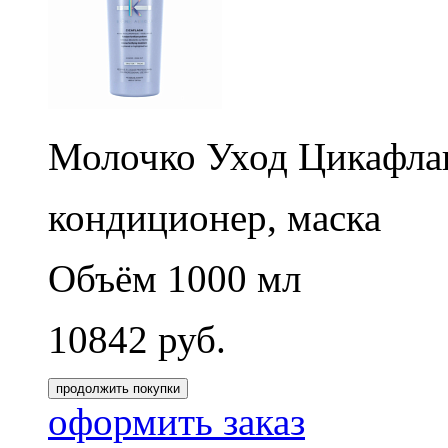
Молочко Уход Цикафлаш
кондиционер, маска
Объём 1000 мл
10842
руб.
продолжить покупки
оформить заказ