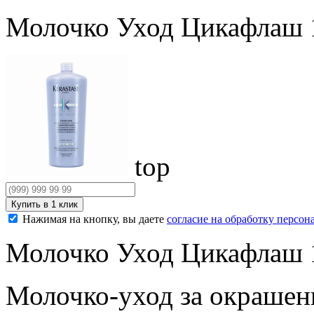
Молочко Уход Цикафлаш 1
top
Нажимая на кнопку, вы даете
согласие на обработку персо
Молочко Уход Цикафлаш 1
Молочко-уход за окрашен