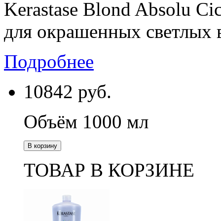
Kerastase Blond Absolu Ci
для окрашенных светлых в
Подробнее
10842
руб.
Объём 1000 мл
В корзину
ТОВАР В КОРЗИНЕ