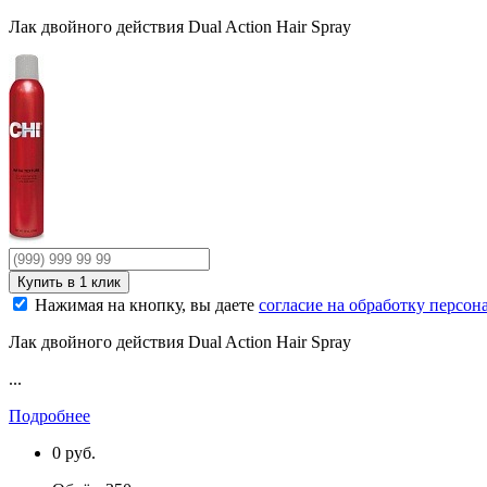
Лак двойного действия Dual Action Hair Spray
Нажимая на кнопку, вы даете
согласие на обработку персо
Лак двойного действия Dual Action Hair Spray
...
Подробнее
0
руб.