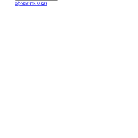
оформить заказ