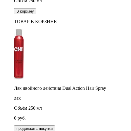
Объём 250 мл
В корзину
ТОВАР В КОРЗИНЕ
Лак двойного действия Dual Action Hair Spray
лак
Объём 250 мл
0
руб.
продолжить покупки