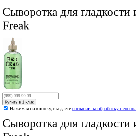
Сыворотка для гладкости 
Freak
Нажимая на кнопку, вы даете
согласие на обработку персо
Сыворотка для гладкости 