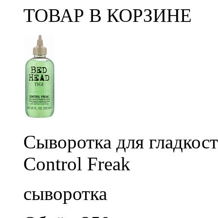
ТОВАР В КОРЗИНЕ
Сыворотка для гладкос
Control Freak
сыворотка