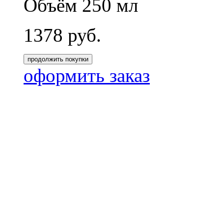
Объём 250 мл
1378
руб.
продолжить покупки
оформить заказ