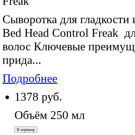
Freak
Сыворотка для гладкости 
Bed Head Control Freak 
волос Ключевые преимуще
прида...
Подробнее
1378
руб.
Объём 250 мл
В корзину