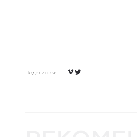
Поделиться: