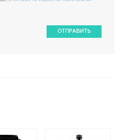
ОТПРАВИТЬ