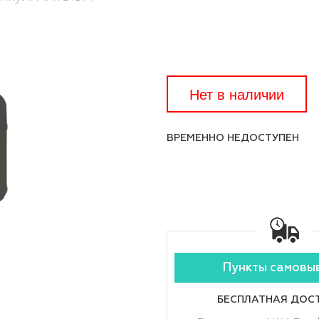
Нет в наличии
ВРЕМЕННО НЕДОСТУПЕН
Пункты самовы
БЕСПЛАТНАЯ ДОС