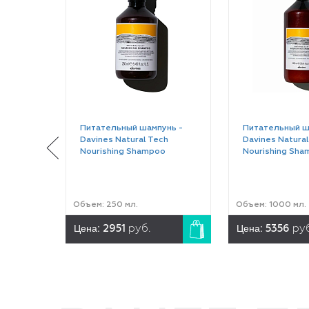
Питательный шампунь -
Питательный ш
Davines Natural Tech
Davines Natural
Nourishing Shampoo
Nourishing Sha
Объем: 250 мл.
Объем: 1000 мл.
Цена:
Цена:
2951
руб.
5356
ру