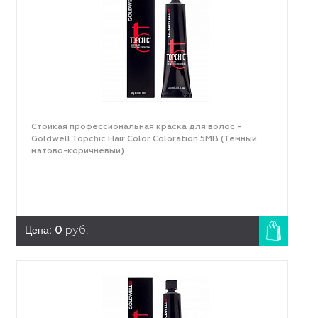
Стойкая профессиональная краска для волос -
Goldwell Topchic Hair Color Coloration 5MB (Темный
матово-коричневый)
Цена:
0
руб.