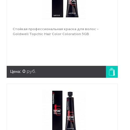
Стойкая профессиональная краска для волос -
Goldwell Topchic Hair Color Coloration 5GB
Цена:
0
руб.