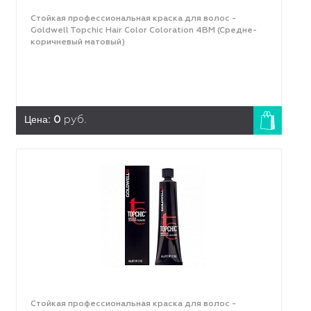
Стойкая профессиональная краска для волос -
Goldwell Topchic Hair Color Coloration 4ВМ (Средне-
коричневый матовый)
Цена:
0
руб.
Стойкая профессиональная краска для волос -