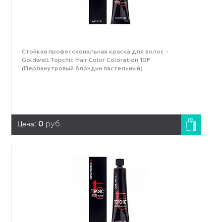
Стойкая профессиональная краска для волос -
Goldwell Topchic Hair Color Coloration 10Р
(Перламутровый блондин пастельный)
Цена:
0
руб.