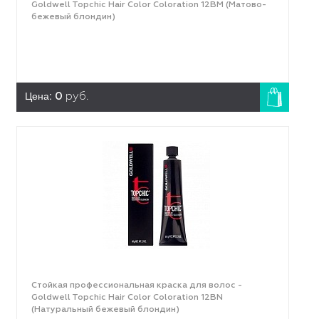
Goldwell Topchic Hair Color Coloration 12ВМ (Матово-
бежевый блондин)
Цена:
0
руб.
Стойкая профессиональная краска для волос -
Goldwell Topchic Hair Color Coloration 12ВN
(Натуральный бежевый блондин)