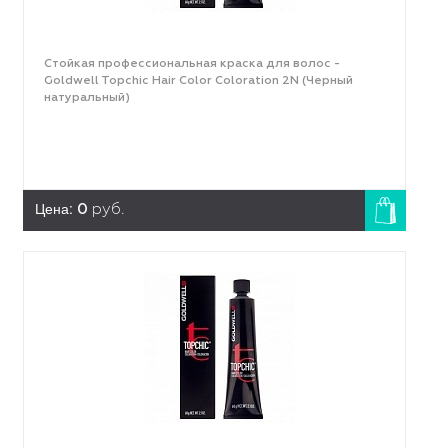
Стойкая профессиональная краска для волос -
Goldwell Topchic Hair Color Coloration 2N (Черный
натуральный)
Цена:
0
руб.