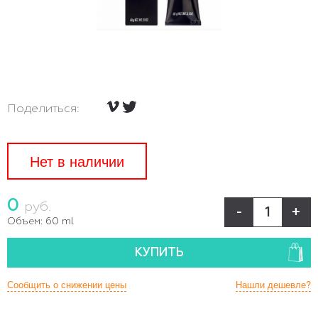
Поделиться:
Нет в наличии
0
руб.
-
+
Объем:
60 ml
КУПИТЬ
Сообщить о снижении цены
Нашли дешевле?