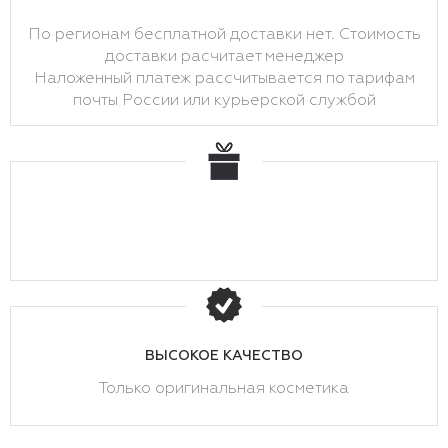
По регионам бесплатной доставки нет. Стоимость
доставки расчитает менеджер
Наложенный платеж рассчитывается по тарифам
почты России или курьерской службой
ВЫСОКОЕ КАЧЕСТВО
Только оригинальная косметика