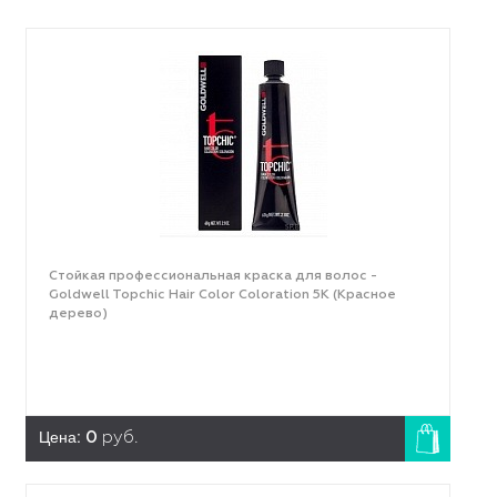
Стойкая профессиональная краска для волос -
Goldwell Topchic Hair Color Coloration 5K (Красное
дерево)
Цена:
0
руб.