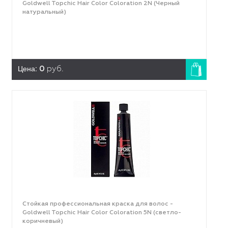
Goldwell Topchic Hair Color Coloration 2N (Черный
натуральный)
Цена:
0
руб.
Стойкая профессиональная краска для волос -
Goldwell Topchic Hair Color Coloration 5N (светло-
коричневый)