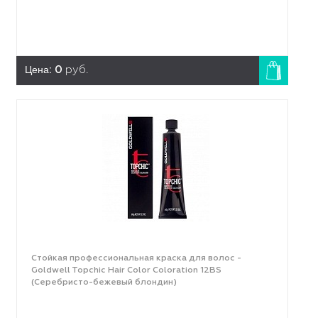
Цена:
0
руб.
Стойкая профессиональная краска для волос -
Goldwell Topchic Hair Color Coloration 12ВS
(Серебристо-бежевый блондин)