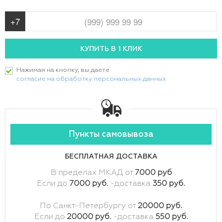
Нажимая на кнопку, вы даете
согласие на обработку персональных данных
Пункты самовывоза
БЕСПЛАТНАЯ ДОСТАВКА
В пределах МКАД от
7000 руб
Если до
7000 руб.
-доставка
350 руб.
По Санкт-Петербургу от
20000 руб.
Если до
20000 руб.
-доставка
550 руб.