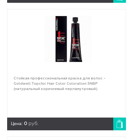
Стойкая профессиональная краска для волос -
Goldwell Topchic Hair Color Coloration 5NВР
(натуральный коричневый перламутровый)
Цена:
0
руб.