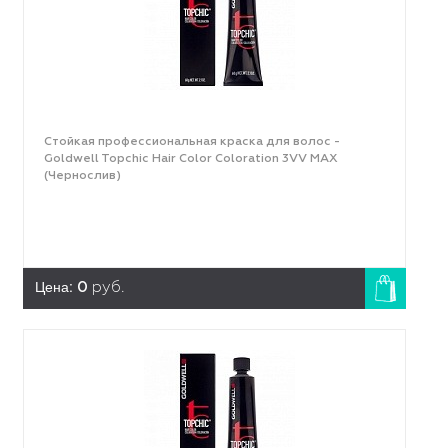
Стойкая профессиональная краска для волос -
Goldwell Topchic Hair Color Coloration 3VV MAX
(Чернослив)
Цена:
0
руб.