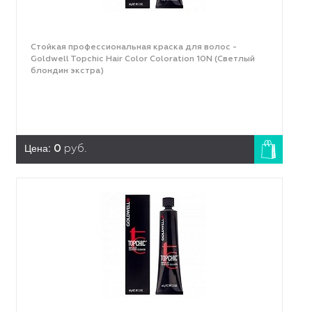
Стойкая профессиональная краска для волос -
Goldwell Topchic Hair Color Coloration 10N (Светлый
блондин экстра)
Цена:
0
руб.