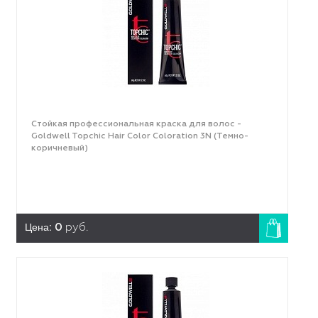
Стойкая профессиональная краска для волос -
Goldwell Topchic Hair Color Coloration 3N (Темно-
коричневый)
Цена:
0
руб.