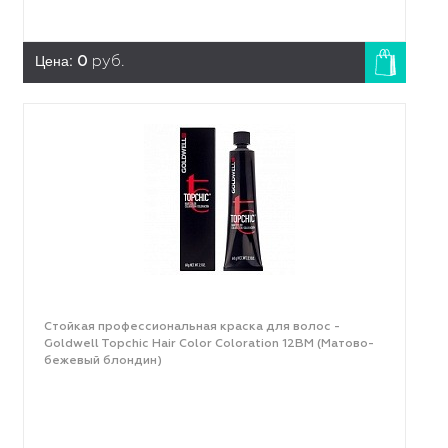
Цена:
0
руб.
Стойкая профессиональная краска для волос -
Goldwell Topchic Hair Color Coloration 12ВМ (Матово-
бежевый блондин)