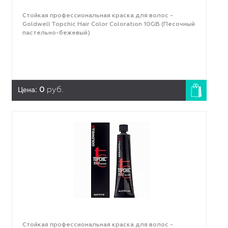
Стойкая профессиональная краска для волос -
Goldwell Topchic Hair Color Coloration 10GB (Песочный
пастельно-бежевый)
Цена:
0
руб.
Стойкая профессиональная краска для волос -