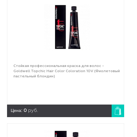
Стойкая профессиональная краска для волос -
Goldwell Topchic Hair Color Coloration 10V (Фиолетовый
пастельный блондин)
Цена:
0
руб.