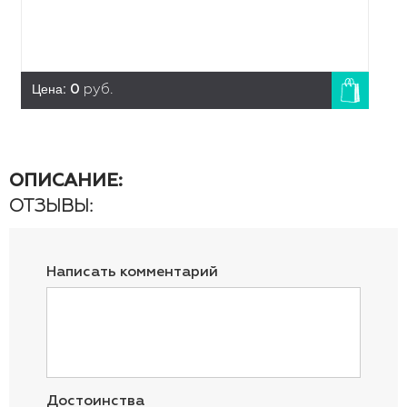
Цена:
0
руб.
ОПИСАНИЕ:
ОТЗЫВЫ:
Написать комментарий
Достоинства