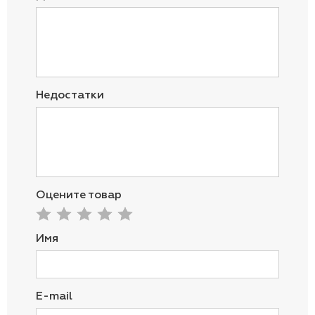
Недостатки
Оцените товар
Имя
E-mail