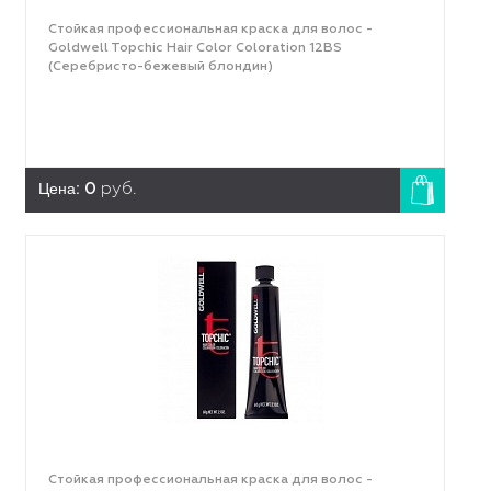
Стойкая профессиональная краска для волос -
Goldwell Topchic Hair Color Coloration 12ВS
(Серебристо-бежевый блондин)
Цена:
0
руб.
Стойкая профессиональная краска для волос -