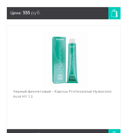
Цена:
555
руб.
Черный фиолетовый - Kapous Professional Hyaluronic
Acid HY 1.2