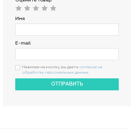
Оцените товар
Имя
E-mail
Нажимая на кнопку, вы даете
согласие на
обработку персональных данных
ОТПРАВИТЬ