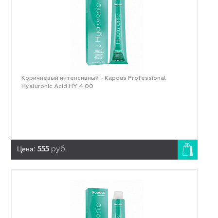
Коричневый интенсивный - Kapous Professional
Hyaluronic Acid HY 4.00
Цена:
555
руб.