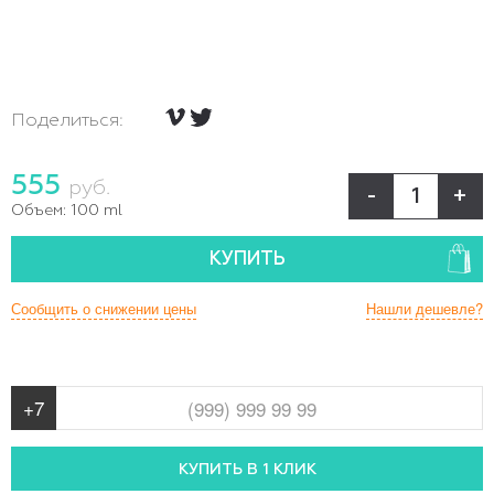
Поделиться:
555
руб.
-
+
Объем:
100 ml
КУПИТЬ
Сообщить о снижении цены
Нашли дешевле?