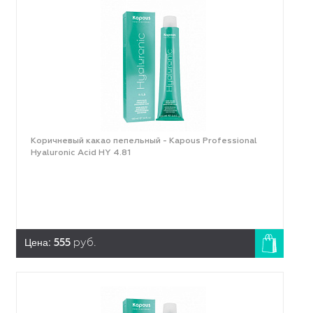
Коричневый какао пепельный - Kapous Professional
Hyaluronic Acid HY 4.81
Цена:
555
руб.