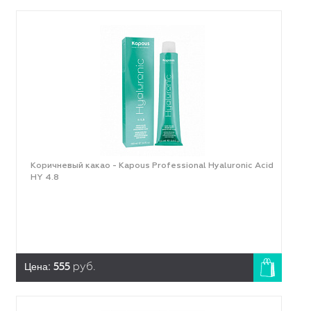
Коричневый какао - Kapous Professional Hyaluronic Acid
HY 4.8
Цена:
555
руб.