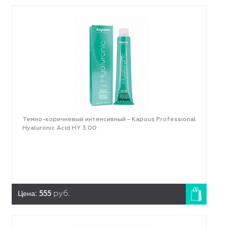
Темно-коричневый интенсивный - Kapous Professional
Hyaluronic Acid HY 3.00
Цена:
555
руб.