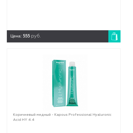
Цена:
555
руб.
Коричневый медный - Kapous Professional Hyaluronic
Acid HY 4.4