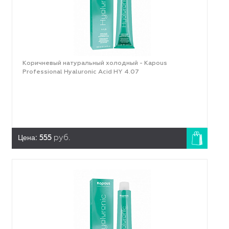
Коричневый натуральный холодный - Kapous
Professional Hyaluronic Acid HY 4.07
Цена:
555
руб.