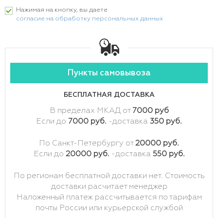
Нажимая на кнопку, вы даете
согласие на обработку персональных данных
Пункты самовывоза
БЕСПЛАТНАЯ ДОСТАВКА
В пределах МКАД от
7000 руб
Если до
7000 руб.
-доставка
350 руб.
По Санкт-Петербургу от
20000 руб.
Если до
20000 руб.
-доставка
550 руб.
По регионам бесплатной доставки нет. Стоимость
доставки расчитает менеджер
Наложенный платеж рассчитывается по тарифам
почты России или курьерской службой