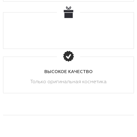
ВЫСОКОЕ КАЧЕСТВО
Только оригинальная косметика