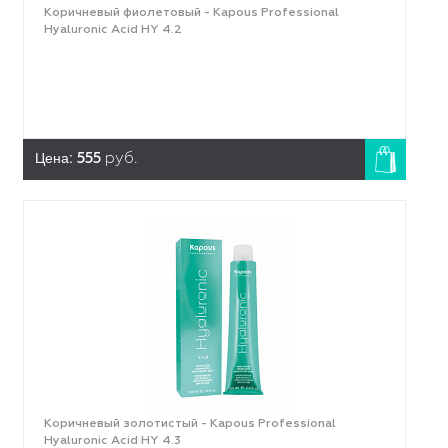
Коричневый фиолетовый - Kapous Professional
Hyaluronic Acid HY 4.2
Цена:
555
руб.
Коричневый золотистый - Kapous Professional
Hyaluronic Acid HY 4.3