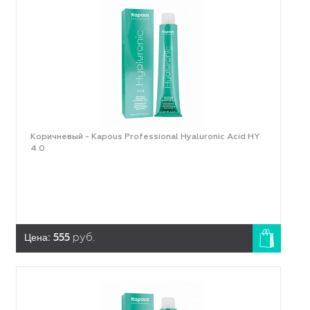
Коричневый - Kapous Professional Hyaluronic Acid HY
4.0
Цена:
555
руб.