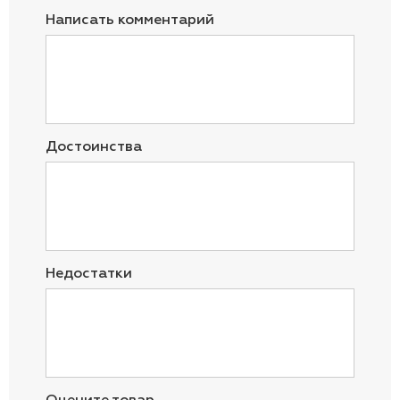
Написать комментарий
Достоинства
Недостатки