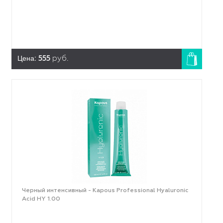
Цена:
555
руб.
Черный интенсивный - Kapous Professional Hyaluronic
Acid HY 1.00