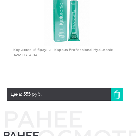
Коричневый брауни - Kapous Professional Hyaluronic
Acid HY 4.84
Цена:
555
руб.
РАНЕЕ