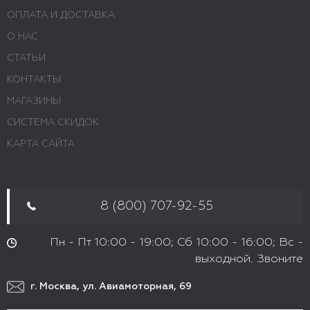
ОПЛАТА И ДОСТАВКА
О НАС
СТАТЬИ
КОНТАКТЫ
МАГАЗИНЫ
СИСТЕМА СКИДОК
КАРТА САЙТА
8 (800) 707-92-55
Пн - Пт 10:00 - 19:00; Сб 10:00 - 16:00; Вс -
выходной. Звоните
г. Москва, ул. Авиамоторная, 69