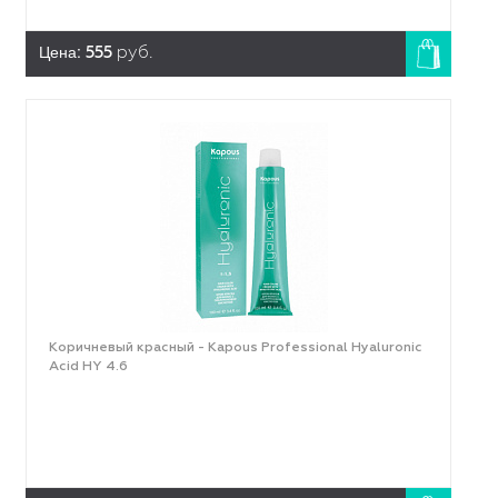
Цена:
555
руб.
Коричневый красный - Kapous Professional Hyaluronic
Acid HY 4.6