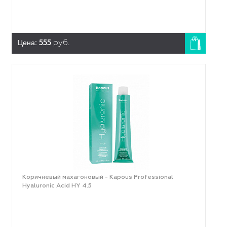
Цена:
555
руб.
Коричневый махагоновый - Kapous Professional
Hyaluronic Acid HY 4.5