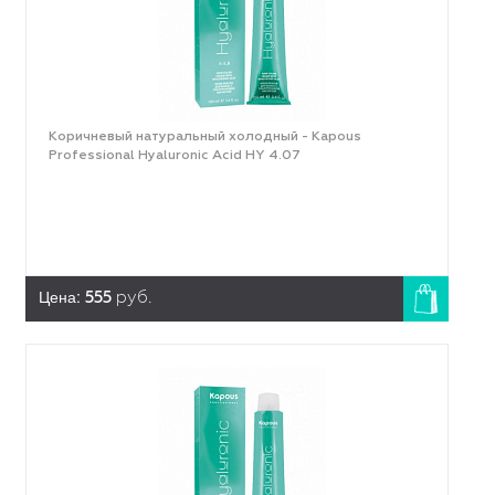
Коричневый натуральный холодный - Kapous
Professional Hyaluronic Acid HY 4.07
Цена:
555
руб.