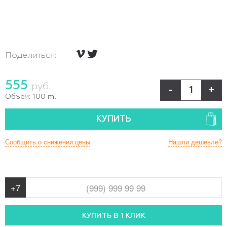
Поделиться:
555
руб.
-
+
Объем:
100 ml
КУПИТЬ
Сообщить о снижении цены
Нашли дешевле?