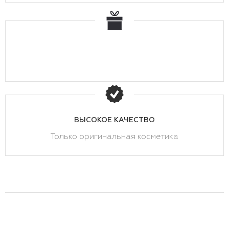
ВЫСОКОЕ КАЧЕСТВО
Только оригинальная косметика