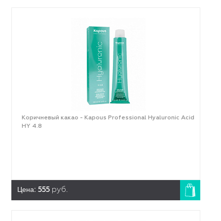
Коричневый какао - Kapous Professional Hyaluronic Acid
HY 4.8
Цена:
555
руб.