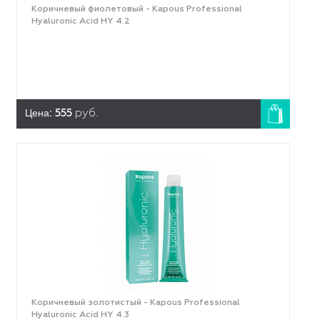
Коричневый фиолетовый - Kapous Professional
Hyaluronic Acid HY 4.2
Цена:
555
руб.
Коричневый золотистый - Kapous Professional
Hyaluronic Acid HY 4.3