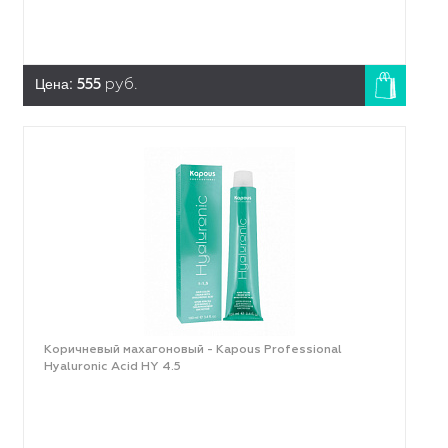
Цена:
555
руб.
Коричневый махагоновый - Kapous Professional
Hyaluronic Acid HY 4.5