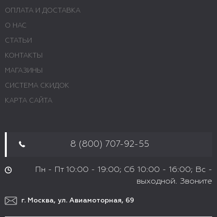
ОПЛАТА И ДОСТАВКА
О НАС
СТАТЬИ
КОНТАКТЫ
МАГАЗИНЫ
СИСТЕМА СКИДОК
КАРТА САЙТА
8 (800) 707-92-55
Пн - Пт 10:00 - 19:00; Сб 10:00 - 16:00; Вс -
выходной. Звоните
г. Москва, ул. Авиамоторная, 69