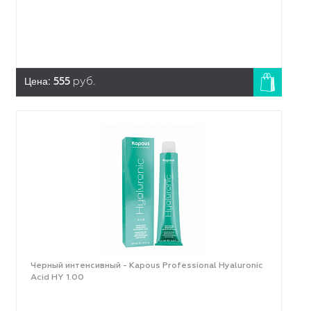
Цена:
555
руб.
Черный интенсивный - Kapous Professional Hyaluronic
Acid HY 1.00