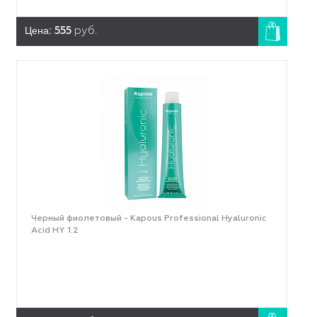
Цена:
555
руб.
Черный фиолетовый - Kapous Professional Hyaluronic
Acid HY 1.2