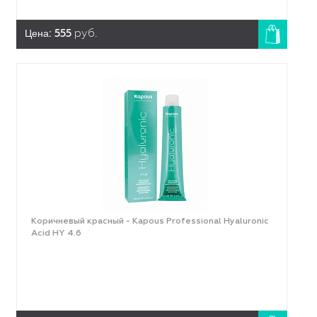
Цена:
555
руб.
Коричневый красный - Kapous Professional Hyaluronic
Acid HY 4.6