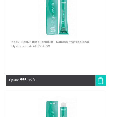
Коричневый интенсивный - Kapous Professional
Hyaluronic Acid HY 4.00
Цена:
555
руб.