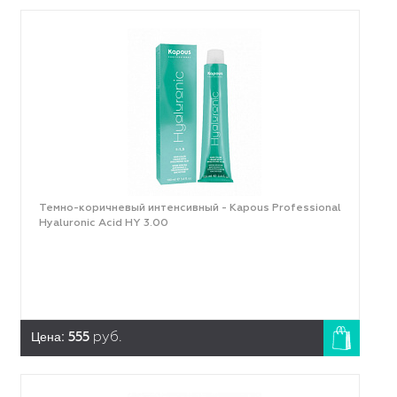
Темно-коричневый интенсивный - Kapous Professional
Hyaluronic Acid HY 3.00
Цена:
555
руб.