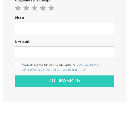
Оцените товар
Имя
E-mail
Нажимая на кнопку, вы даете
согласие на
обработку персональных данных
ОТПРАВИТЬ