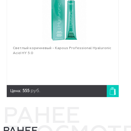
Светлый коричневый - Kapous Professional Hyaluronic
Acid HY 5.0
Цена:
555
руб.
РАНЕЕ