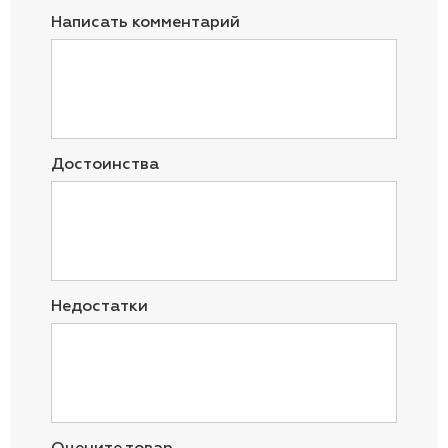
Написать комментарий
Достоинства
Недостатки