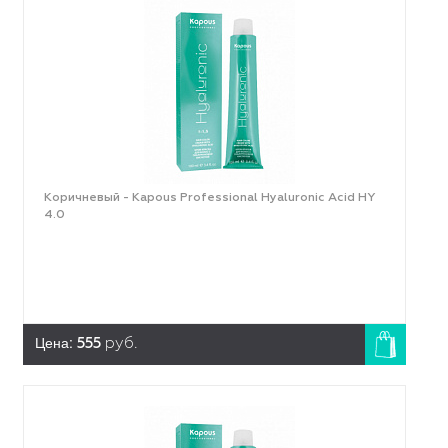
Коричневый - Kapous Professional Hyaluronic Acid HY
4.0
Цена:
555
руб.