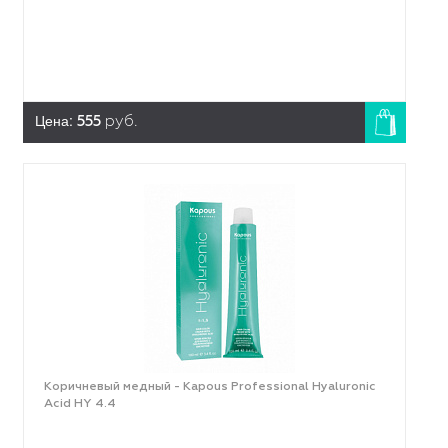
Цена:
555
руб.
Коричневый медный - Kapous Professional Hyaluronic
Acid HY 4.4