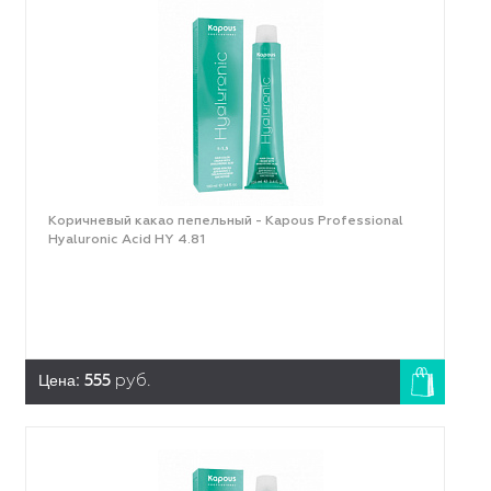
Коричневый какао пепельный - Kapous Professional
Hyaluronic Acid HY 4.81
Цена:
555
руб.