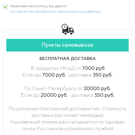
Нажимая на кнопку, вы даете
согласие на обработку персональных данных
Пункты самовывоза
БЕСПЛАТНАЯ ДОСТАВКА
В пределах МКАД от
7000 руб
Если до
7000 руб.
-доставка
350 руб.
По Санкт-Петербургу от
20000 руб.
Если до
20000 руб.
-доставка
550 руб.
По регионам бесплатной доставки нет. Стоимость
доставки расчитает менеджер
Наложенный платеж рассчитывается по тарифам
почты России или курьерской службой