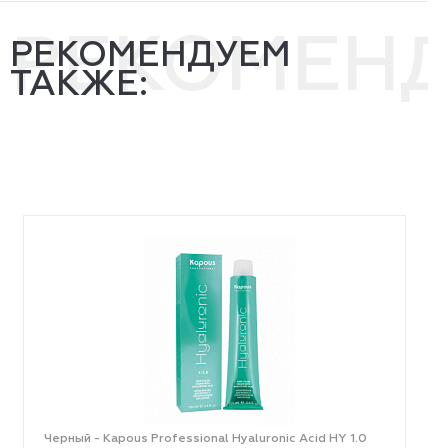
РЕКОМЕН
РЕКОМЕНДУЕМ
ТАКЖЕ:
Черный - Kapous Professional Hyaluronic Acid HY 1.0