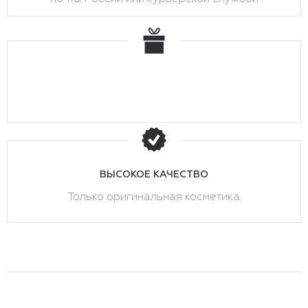
ВЫСОКОЕ КАЧЕСТВО
Только оригинальная косметика