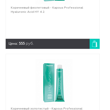
Коричневый фиолетовый - Kapous Professional
Hyaluronic Acid HY 4.2
Цена:
555
руб.
Коричневый золотистый - Kapous Professional