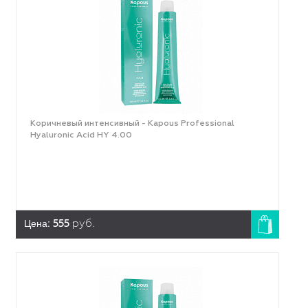
Коричневый интенсивный - Kapous Professional
Hyaluronic Acid HY 4.00
Цена:
555
руб.