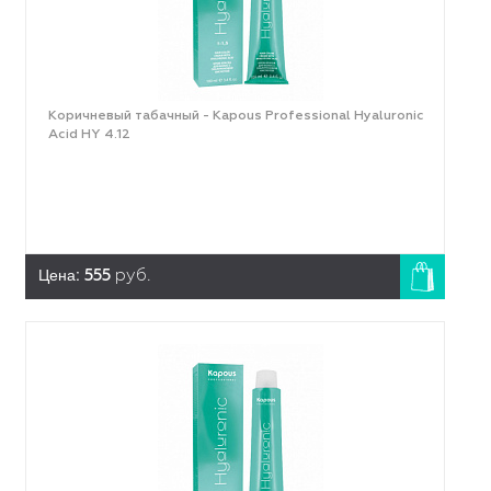
Коричневый табачный - Kapous Professional Hyaluronic
Acid HY 4.12
Цена:
555
руб.