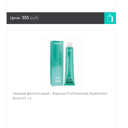
Цена:
555
руб.
Черный фиолетовый - Kapous Professional Hyaluronic
Acid HY 1.2