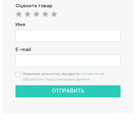
Оцените товар
Имя
E-mail
Нажимая на кнопку, вы даете
согласие на
обработку персональных данных
ОТПРАВИТЬ