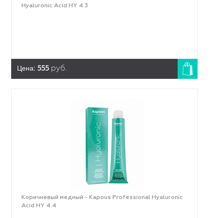
Hyaluronic Acid HY 4.3
Цена:
555
руб.
Коричневый медный - Kapous Professional Hyaluronic
Acid HY 4.4