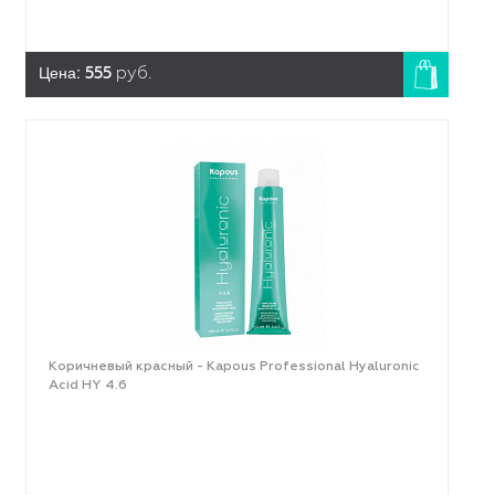
Цена:
555
руб.
Коричневый красный - Kapous Professional Hyaluronic
Acid HY 4.6