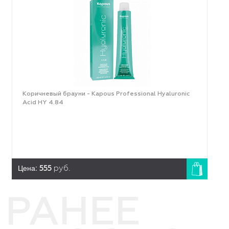
Коричневый брауни - Kapous Professional Hyaluronic
Acid HY 4.84
Цена:
555
руб.
РАНЕЕ