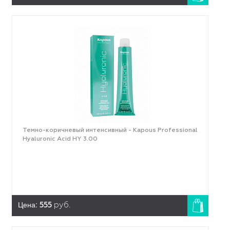
Темно-коричневый интенсивный - Kapous Professional
Hyaluronic Acid HY 3.00
Цена:
555
руб.