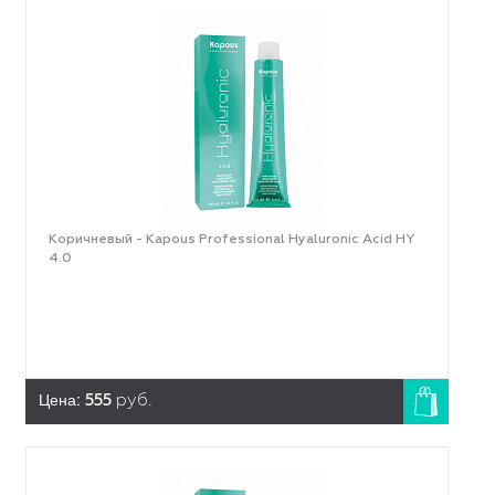
Коричневый - Kapous Professional Hyaluronic Acid HY
4.0
Цена:
555
руб.