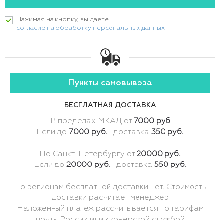
Нажимая на кнопку, вы даете
согласие на обработку персональных данных
Пункты самовывоза
БЕСПЛАТНАЯ ДОСТАВКА
В пределах МКАД от
7000 руб
Если до
7000 руб.
-доставка
350 руб.
По Санкт-Петербургу от
20000 руб.
Если до
20000 руб.
-доставка
550 руб.
По регионам бесплатной доставки нет. Стоимость
доставки расчитает менеджер
Наложенный платеж рассчитывается по тарифам
почты России или курьерской службой