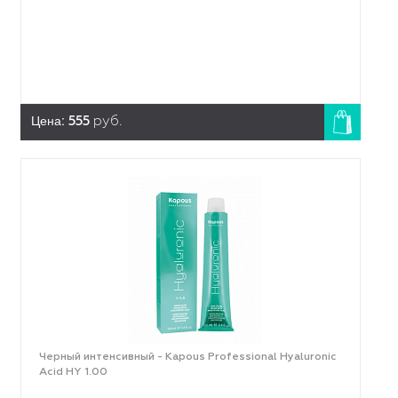
Цена:
555
руб.
Черный интенсивный - Kapous Professional Hyaluronic
Acid HY 1.00