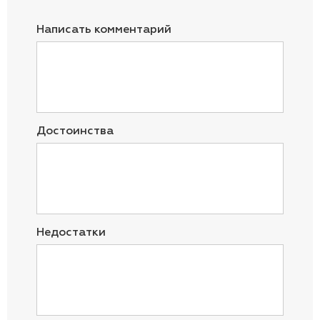
Написать комментарий
Достоинства
Недостатки