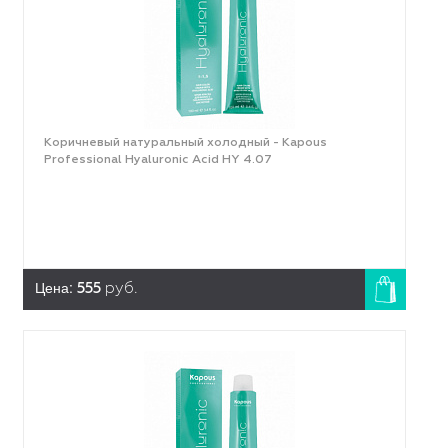
Коричневый натуральный холодный - Kapous
Professional Hyaluronic Acid HY 4.07
Цена:
555
руб.