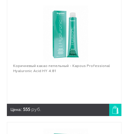
Коричневый какао пепельный - Kapous Professional
Hyaluronic Acid HY 4.81
Цена:
555
руб.