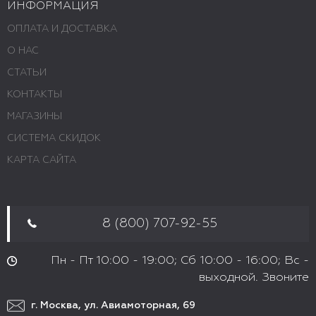
ИНФОРМАЦИЯ
ОПЛАТА И ДОСТАВКА
О НАС
СТАТЬИ
КОНТАКТЫ
МАГАЗИНЫ
СИСТЕМА СКИДОК
КАРТА САЙТА
8 (800) 707-92-55
Пн - Пт 10:00 - 19:00; Сб 10:00 - 16:00; Вс -
выходной. Звоните
г. Москва, ул. Авиамоторная, 69