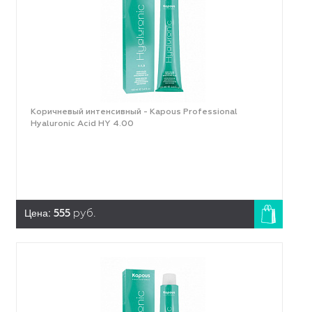
Коричневый интенсивный - Kapous Professional
Hyaluronic Acid HY 4.00
Цена:
555
руб.