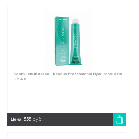
Коричневый какао - Kapous Professional Hyaluronic Acid
HY 4.8
Цена:
555
руб.