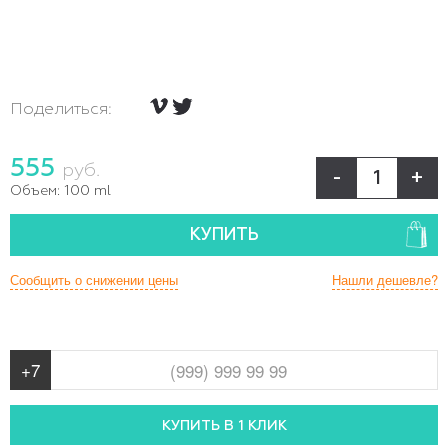
Поделиться:
555
руб.
-
+
Объем:
100 ml
КУПИТЬ
Сообщить о снижении цены
Нашли дешевле?