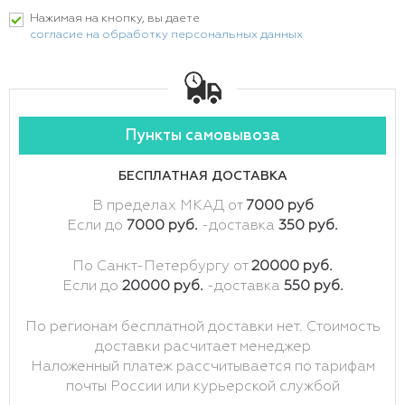
Нажимая на кнопку, вы даете
согласие на обработку персональных данных
Пункты самовывоза
БЕСПЛАТНАЯ ДОСТАВКА
В пределах МКАД от
7000 руб
Если до
7000 руб.
-доставка
350 руб.
По Санкт-Петербургу от
20000 руб.
Если до
20000 руб.
-доставка
550 руб.
По регионам бесплатной доставки нет. Стоимость
доставки расчитает менеджер
Наложенный платеж рассчитывается по тарифам
почты России или курьерской службой