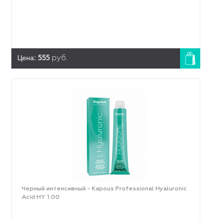
Цена:
555
руб.
Черный интенсивный - Kapous Professional Hyaluronic
Acid HY 1.00