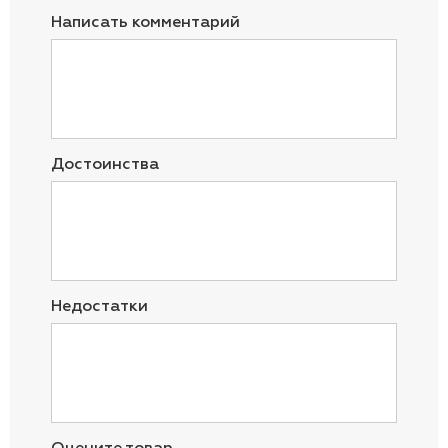
Написать комментарий
Достоинства
Недостатки