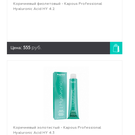
Коричневый фиолетовый - Kapous Professional
Hyaluronic Acid HY 4.2
Цена:
555
руб.
Коричневый золотистый - Kapous Professional
Hyaluronic Acid HY 4.3