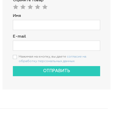
Оцените товар
Имя
E-mail
Нажимая на кнопку, вы даете
согласие на
обработку персональных данных
ОТПРАВИТЬ