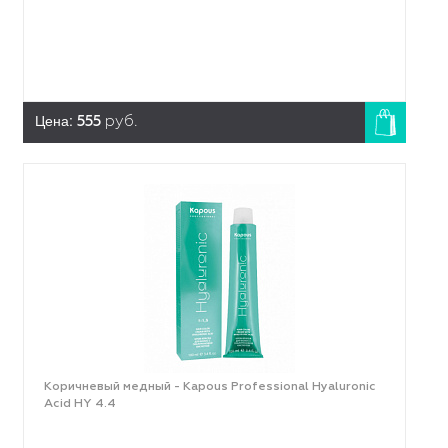
Цена:
555
руб.
Коричневый медный - Kapous Professional Hyaluronic
Acid HY 4.4