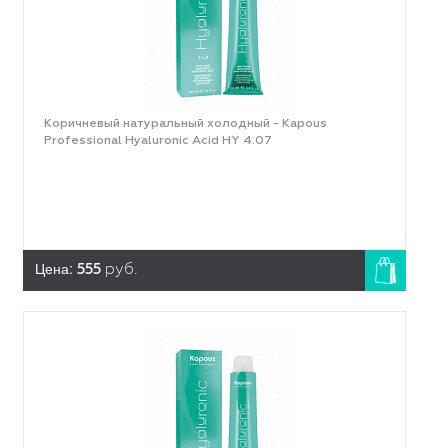
Коричневый натуральный холодный - Kapous
Professional Hyaluronic Acid HY 4.07
Цена:
555
руб.