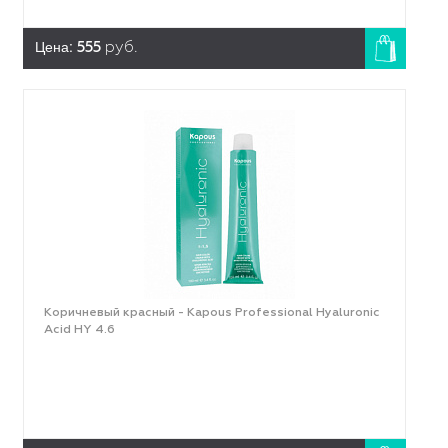
Цена:
555
руб.
Коричневый красный - Kapous Professional Hyaluronic
Acid HY 4.6