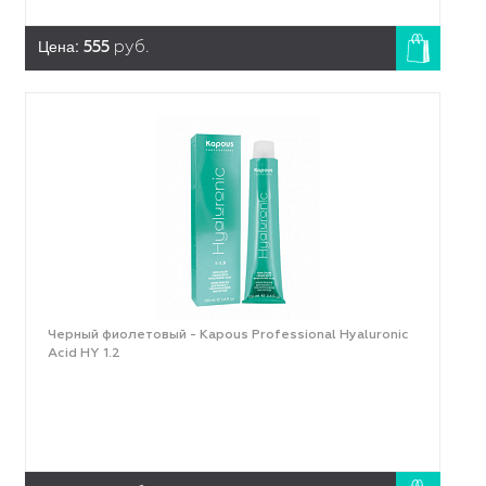
Цена:
555
руб.
Черный фиолетовый - Kapous Professional Hyaluronic
Acid HY 1.2