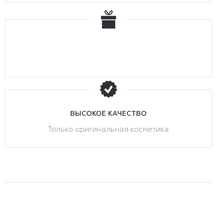
ВЫСОКОЕ КАЧЕСТВО
Только оригинальная косметика