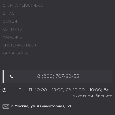
ОПЛАТА И ДОСТАВКА
О НАС
СТАТЬИ
КОНТАКТЫ
МАГАЗИНЫ
СИСТЕМА СКИДОК
КАРТА САЙТА
8 (800) 707-92-55
Пн - Пт 10:00 - 19:00; Сб 10:00 - 16:00; Вс -
выходной. Звоните
г. Москва, ул. Авиамоторная, 69