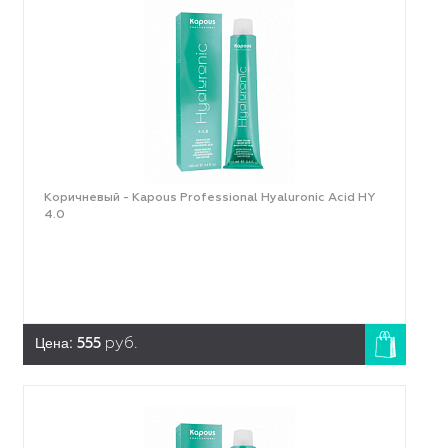
Коричневый - Kapous Professional Hyaluronic Acid HY
4.0
Цена:
555
руб.