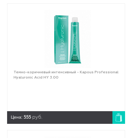
Темно-коричневый интенсивный - Kapous Professional
Hyaluronic Acid HY 3.00
Цена:
555
руб.