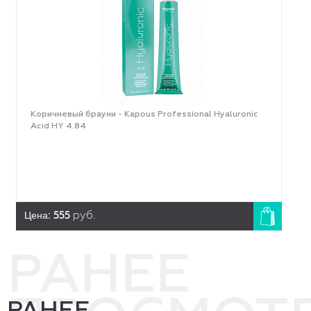
Коричневый брауни - Kapous Professional Hyaluronic
Acid HY 4.84
Цена:
555
руб.
РАНЕЕ