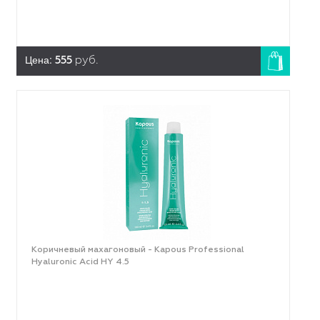
Цена:
555
руб.
Коричневый махагоновый - Kapous Professional
Hyaluronic Acid HY 4.5