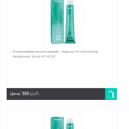
Коричневый интенсивный - Kapous Professional
Hyaluronic Acid HY 4.00
Цена:
555
руб.