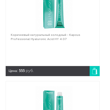
Коричневый натуральный холодный - Kapous
Professional Hyaluronic Acid HY 4.07
Цена:
555
руб.