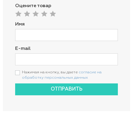
Оцените товар
Имя
E-mail
Нажимая на кнопку, вы даете
согласие на
обработку персональных данных
ОТПРАВИТЬ