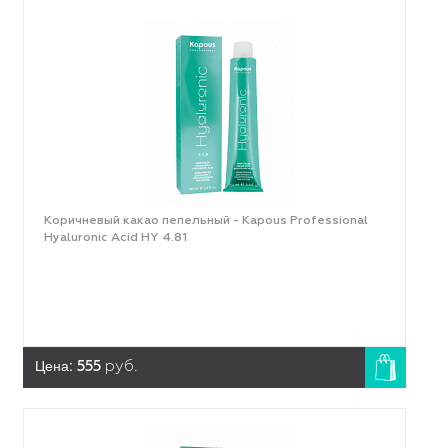
Коричневый какао пепельный - Kapous Professional
Hyaluronic Acid HY 4.81
Цена:
555
руб.