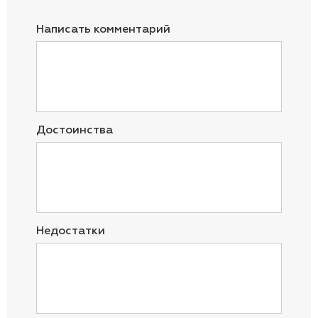
Написать комментарий
Достоинства
Недостатки