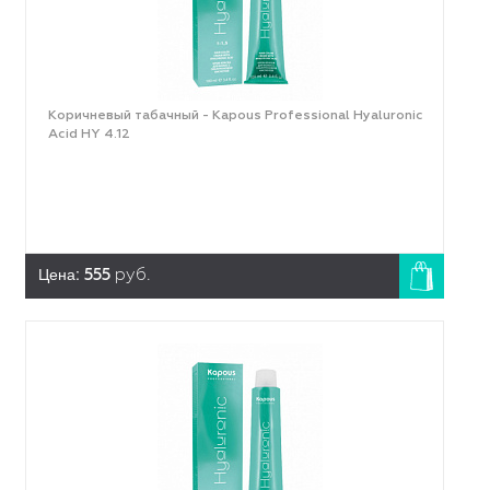
Коричневый табачный - Kapous Professional Hyaluronic
Acid HY 4.12
Цена:
555
руб.