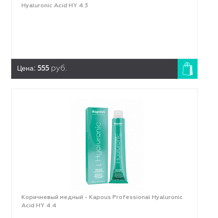
Hyaluronic Acid HY 4.3
Цена:
555
руб.
Коричневый медный - Kapous Professional Hyaluronic
Acid HY 4.4