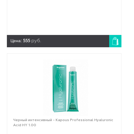
Цена:
555
руб.
Черный интенсивный - Kapous Professional Hyaluronic
Acid HY 1.00