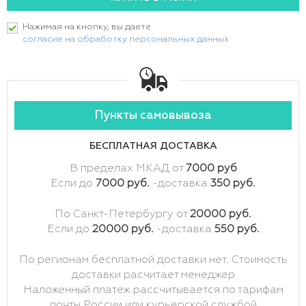
Нажимая на кнопку, вы даете
согласие на обработку персональных данных
Пункты самовывоза
БЕСПЛАТНАЯ ДОСТАВКА
В пределах МКАД от
7000 руб
Если до
7000 руб.
-доставка
350 руб.
По Санкт-Петербургу от
20000 руб.
Если до
20000 руб.
-доставка
550 руб.
По регионам бесплатной доставки нет. Стоимость
доставки расчитает менеджер
Наложенный платеж рассчитывается по тарифам
почты России или курьерской службой