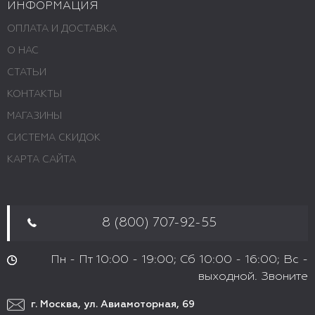
ИНФОРМАЦИЯ
ОПЛАТА И ДОСТАВКА
О НАС
СТАТЬИ
КОНТАКТЫ
МАГАЗИНЫ
СИСТЕМА СКИДОК
КАРТА САЙТА
8 (800) 707-92-55
Пн - Пт 10:00 - 19:00; Сб 10:00 - 16:00; Вс -
выходной. Звоните
г. Москва, ул. Авиамоторная, 69