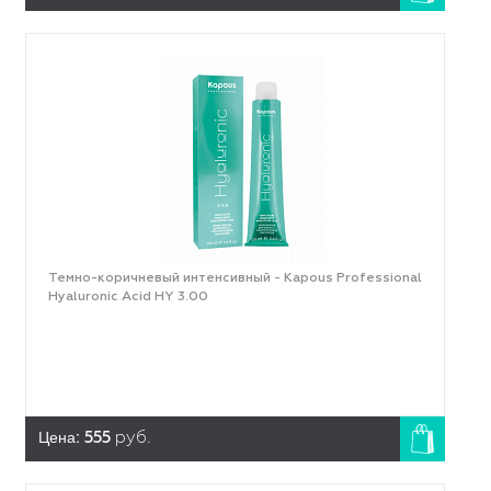
Темно-коричневый интенсивный - Kapous Professional
Hyaluronic Acid HY 3.00
Цена:
555
руб.