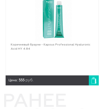
Коричневый брауни - Kapous Professional Hyaluronic
Acid HY 4.84
Цена:
555
руб.
РАНЕЕ