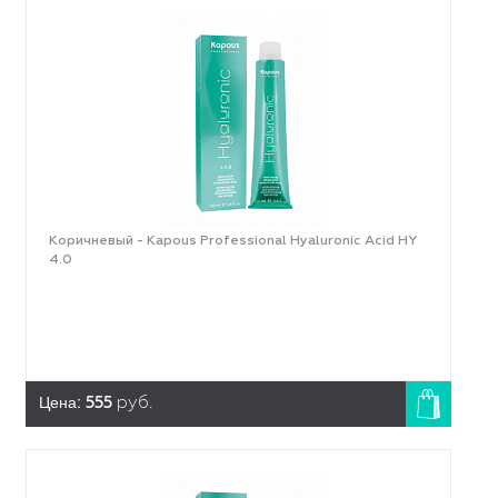
Коричневый - Kapous Professional Hyaluronic Acid HY
4.0
Цена:
555
руб.