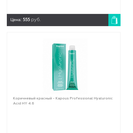
Цена:
555
руб.
Коричневый красный - Kapous Professional Hyaluronic
Acid HY 4.6