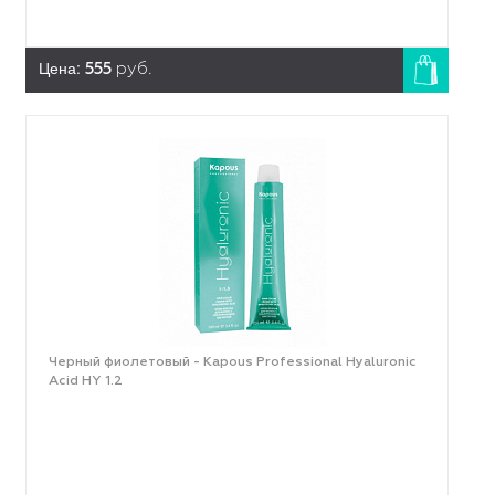
Цена:
555
руб.
Черный фиолетовый - Kapous Professional Hyaluronic
Acid HY 1.2