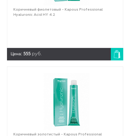
Коричневый фиолетовый - Kapous Professional
Hyaluronic Acid HY 4.2
Цена:
555
руб.
Коричневый золотистый - Kapous Professional