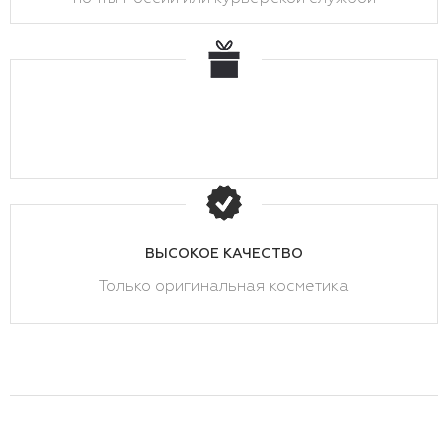
ВЫСОКОЕ КАЧЕСТВО
Только оригинальная косметика