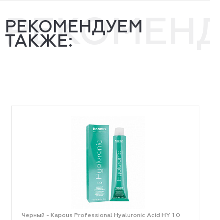
РЕКОМЕН
РЕКОМЕНДУЕМ
ТАКЖЕ:
Черный - Kapous Professional Hyaluronic Acid HY 1.0