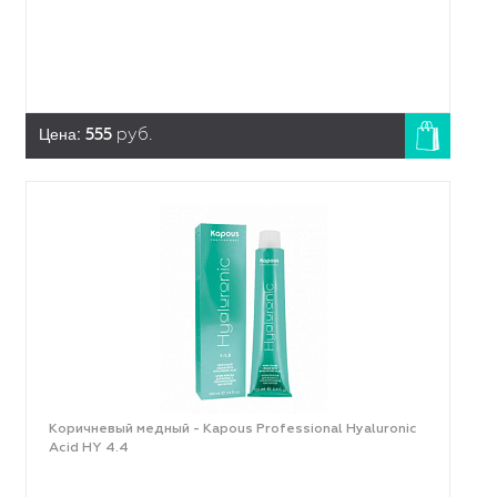
Цена:
555
руб.
Коричневый медный - Kapous Professional Hyaluronic
Acid HY 4.4