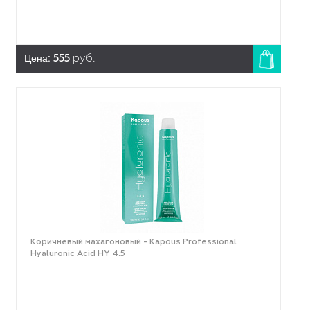
Цена:
555
руб.
Коричневый махагоновый - Kapous Professional
Hyaluronic Acid HY 4.5