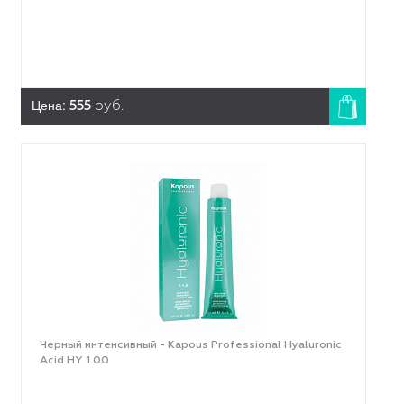
Цена:
555
руб.
Черный интенсивный - Kapous Professional Hyaluronic
Acid HY 1.00