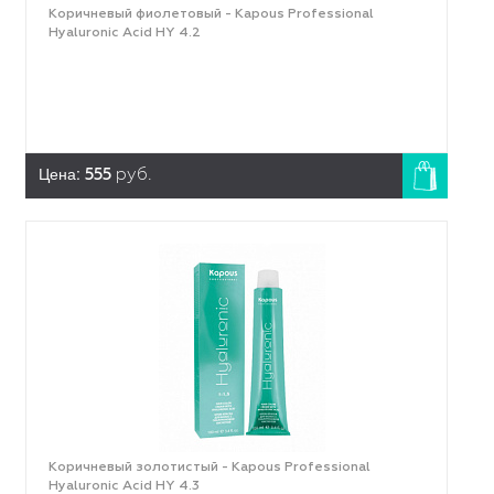
Коричневый фиолетовый - Kapous Professional
Hyaluronic Acid HY 4.2
Цена:
555
руб.
Коричневый золотистый - Kapous Professional
Hyaluronic Acid HY 4.3