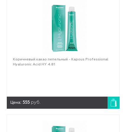
Коричневый какао пепельный - Kapous Professional
Hyaluronic Acid HY 4.81
Цена:
555
руб.