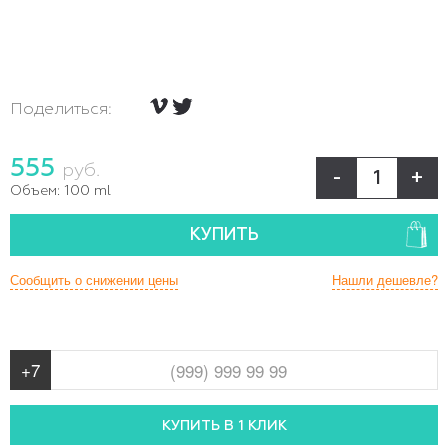
Поделиться:
555
руб.
-
+
Объем:
100 ml
КУПИТЬ
Сообщить о снижении цены
Нашли дешевле?