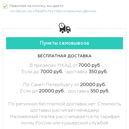
Нажимая на кнопку, вы даете
согласие на обработку персональных данных
Пункты самовывоза
БЕСПЛАТНАЯ ДОСТАВКА
В пределах МКАД от
7000 руб
Если до
7000 руб.
-доставка
350 руб.
По Санкт-Петербургу от
20000 руб.
Если до
20000 руб.
-доставка
550 руб.
По регионам бесплатной доставки нет. Стоимость
доставки расчитает менеджер
Наложенный платеж рассчитывается по тарифам
почты России или курьерской службой