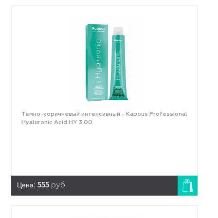
Темно-коричневый интенсивный - Kapous Professional
Hyaluronic Acid HY 3.00
Цена:
555
руб.