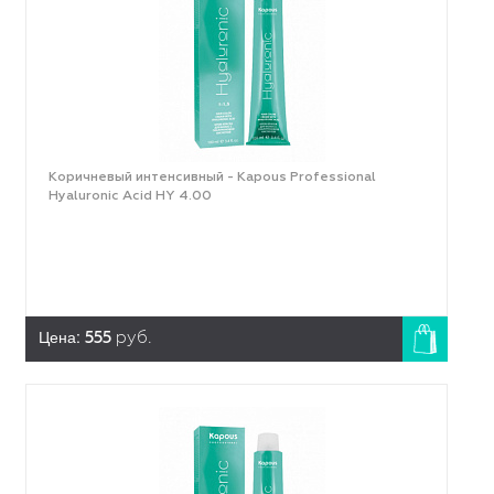
Коричневый интенсивный - Kapous Professional
Hyaluronic Acid HY 4.00
Цена:
555
руб.