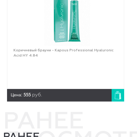
Коричневый брауни - Kapous Professional Hyaluronic
Acid HY 4.84
Цена:
555
руб.
РАНЕЕ