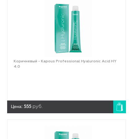
Коричневый - Kapous Professional Hyaluronic Acid HY
4.0
Цена:
555
руб.