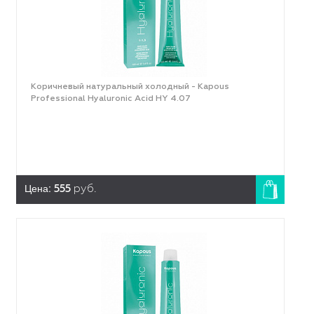
Коричневый натуральный холодный - Kapous
Professional Hyaluronic Acid HY 4.07
Цена:
555
руб.