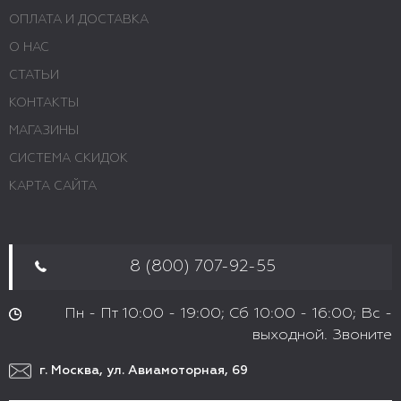
ОПЛАТА И ДОСТАВКА
О НАС
СТАТЬИ
КОНТАКТЫ
МАГАЗИНЫ
СИСТЕМА СКИДОК
КАРТА САЙТА
8 (800) 707-92-55
Пн - Пт 10:00 - 19:00; Сб 10:00 - 16:00; Вс -
выходной. Звоните
г. Москва, ул. Авиамоторная, 69