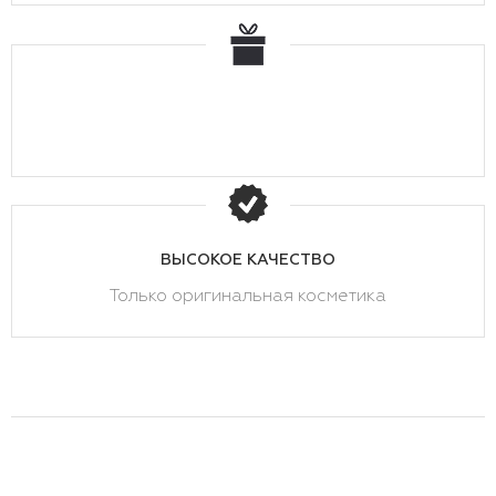
ВЫСОКОЕ КАЧЕСТВО
Только оригинальная косметика