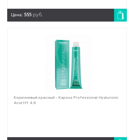
Цена:
555
руб.
Коричневый красный - Kapous Professional Hyaluronic
Acid HY 4.6