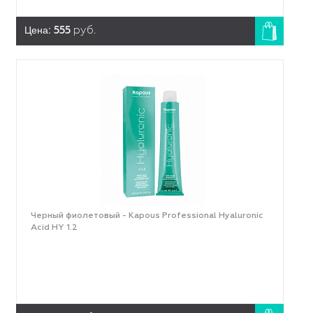
Цена:
555
руб.
Черный фиолетовый - Kapous Professional Hyaluronic
Acid HY 1.2