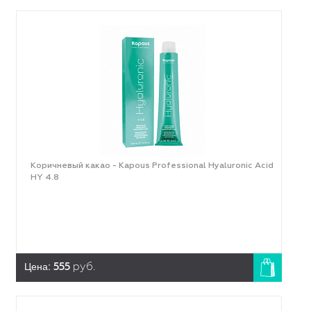
Коричневый какао - Kapous Professional Hyaluronic Acid
HY 4.8
Цена:
555
руб.