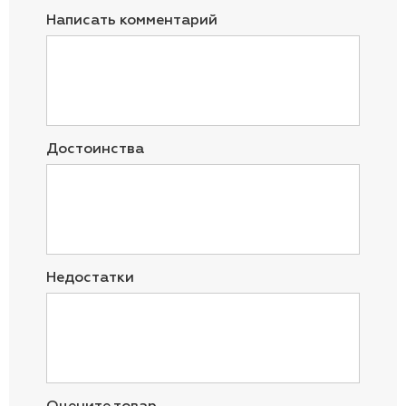
Написать комментарий
Достоинства
Недостатки