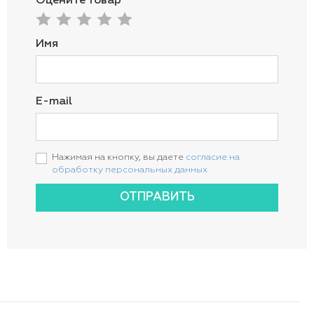
Оцените товар
Имя
E-mail
Нажимая на кнопку, вы даете
согласие на
обработку персональных данных
ОТПРАВИТЬ