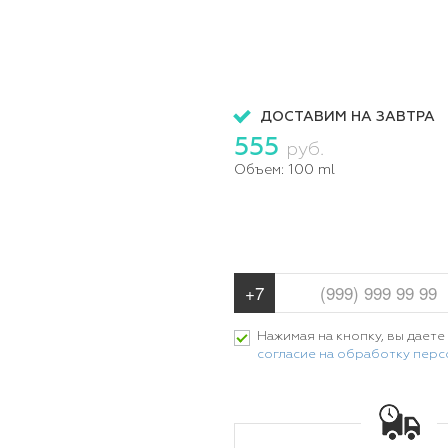
ДОСТАВИМ НА ЗАВТРА
555
руб.
Объем:
100 ml
Нажимая на кнопку, вы даете
согласие на обработку пер