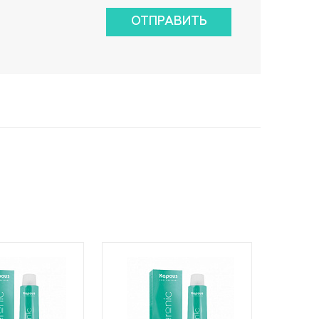
ОТПРАВИТЬ