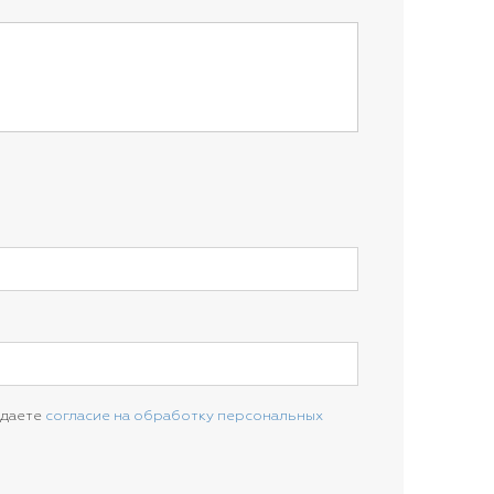
 даете
согласие на обработку персональных