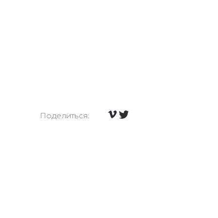
Поделиться: