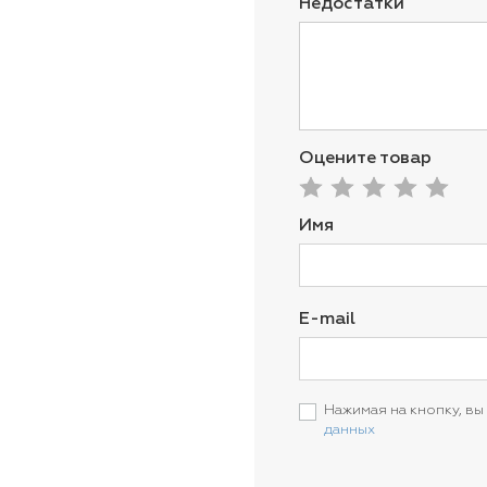
Недостатки
Оцените товар
Имя
E-mail
Нажимая на кнопку, вы
данных