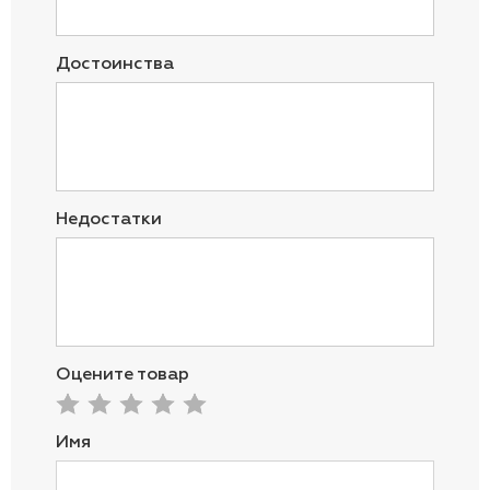
Достоинства
Недостатки
Оцените товар
Имя