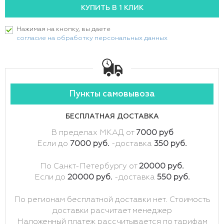
Нажимая на кнопку, вы даете
согласие на обработку персональных данных
Пункты самовывоза
БЕСПЛАТНАЯ ДОСТАВКА
В пределах МКАД от
7000 руб
Если до
7000 руб.
-доставка
350 руб.
По Санкт-Петербургу от
20000 руб.
Если до
20000 руб.
-доставка
550 руб.
По регионам бесплатной доставки нет. Стоимость
доставки расчитает менеджер
Наложенный платеж рассчитывается по тарифам