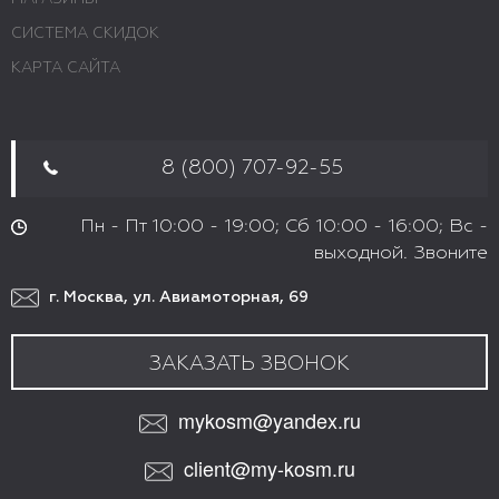
СИСТЕМА СКИДОК
КАРТА САЙТА
8 (800) 707-92-55
Пн - Пт 10:00 - 19:00; Сб 10:00 - 16:00; Вс -
выходной. Звоните
г. Москва, ул. Авиамоторная, 69
ЗАКАЗАТЬ ЗВОНОК
mykosm@yandex.ru
client@my-kosm.ru