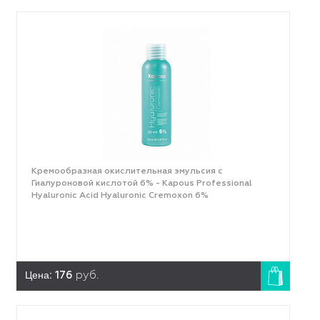
Кремообразная окислительная эмульсия с
Гиалуроновой кислотой 6% - Kapous Professional
Hyaluronic Acid Hyaluronic Cremoxon 6%
Цена:
176
руб.