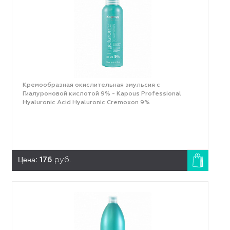
Кремообразная окислительная эмульсия с
Гиалуроновой кислотой 9% - Kapous Professional
Hyaluronic Acid Hyaluronic Cremoxon 9%
Цена:
176
руб.