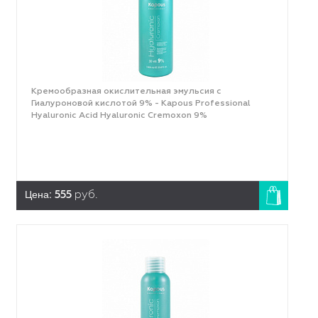
Кремообразная окислительная эмульсия с
Гиалуроновой кислотой 9% - Kapous Professional
Hyaluronic Acid Hyaluronic Cremoxon 9%
Цена:
555
руб.