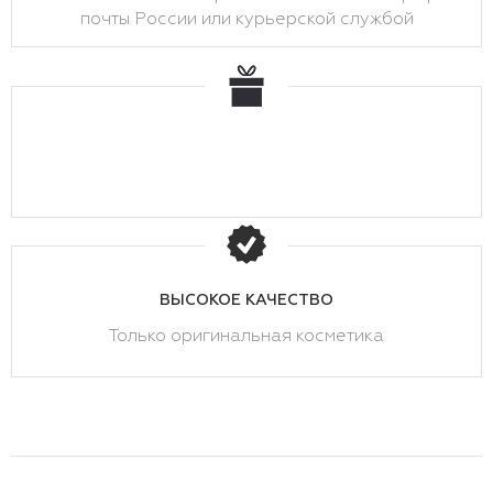
почты России или курьерской службой
ВЫСОКОЕ КАЧЕСТВО
Только оригинальная косметика