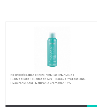
Кремообразная окислительная эмульсия с
Гиалуроновой кислотой 12% - Kapous Professional
Hyaluronic Acid Hyaluronic Cremoxon 12%