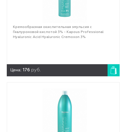
Кремообразная окислительная эмульсия с
Гиалуроновой кислотой 3% - Kapous Professional
Hyaluronic Acid Hyaluronic Cremoxon 3%
Цена:
176
руб.