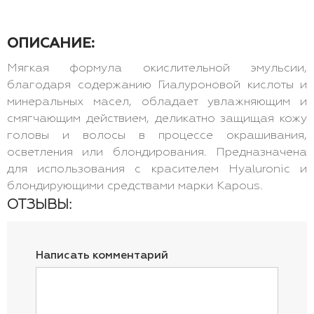
ОПИСАНИЕ:
Мягкая формула окислительной эмульсии,
благодаря содержанию Гиалуроновой кислоты и
минеральных масел, обладает увлажняющим и
смягчающим действием, деликатно защищая кожу
головы и волосы в процессе окрашивания,
осветления или блондирования. Предназначена
для использования с красителем Hyaluronic и
блондирующими средствами марки Kapous.
ОТЗЫВЫ:
Написать комментарий