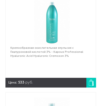
Кремообразная окислительная эмульсия с
Гиалуроновой кислотой 3% - Kapous Professional
Hyaluronic Acid Hyaluronic Cremoxon 3%
Цена:
533
руб.