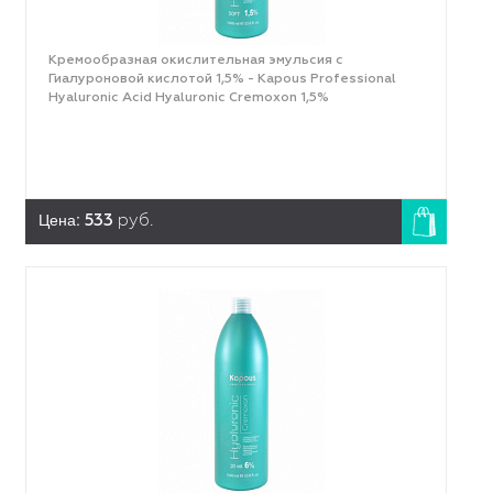
Кремообразная окислительная эмульсия с
Гиалуроновой кислотой 1,5% - Kapous Professional
Hyaluronic Acid Hyaluronic Cremoxon 1,5%
Цена:
533
руб.