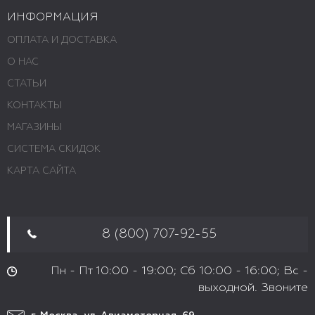
ИНФОРМАЦИЯ
ОПЛАТА И ДОСТАВКА
О НАС
СТАТЬИ
КОНТАКТЫ
МАГАЗИНЫ
СИСТЕМА СКИДОК
КАРТА САЙТА
8 (800) 707-92-55
Пн - Пт 10:00 - 19:00; Сб 10:00 - 16:00; Вс -
выходной. Звоните