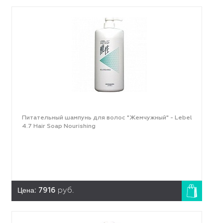
Питательный шампунь для волос "Жемчужный" - Lebel
4.7 Hair Soap Nourishing
Цена:
7916
руб.