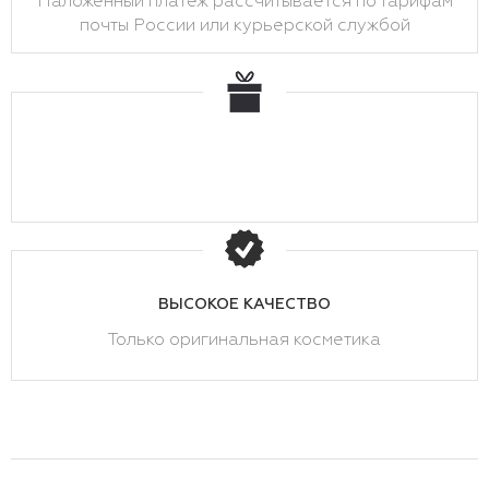
Наложенный платеж рассчитывается по тарифам
почты России или курьерской службой
ВЫСОКОЕ КАЧЕСТВО
Только оригинальная косметика