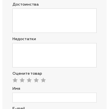
Достоинства
Недостатки
Оцените товар
Имя
E-mail