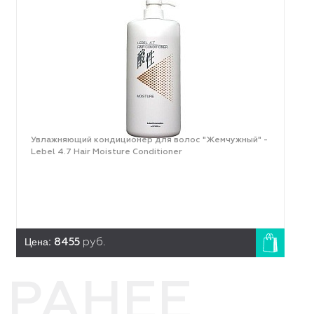
Увлажняющий кондиционер для волос "Жемчужный" -
Lebel 4.7 Hair Moisture Conditioner
Цена:
8455
руб.
РАНЕЕ