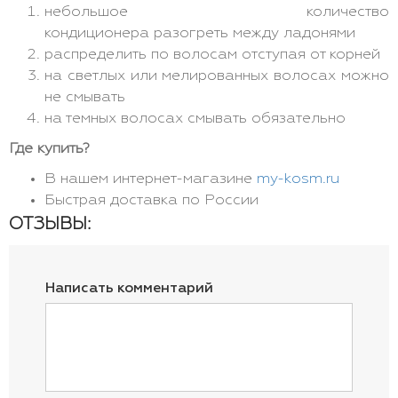
небольшое количество
кондиционера разогреть между ладонями
распределить по волосам отступая от корней
на светлых или мелированных волосах можно
не смывать
на темных волосах смывать обязательно
Где купить?
В нашем интернет-магазине
my-kosm.ru
Быстрая доставка по России
ОТЗЫВЫ:
Написать комментарий