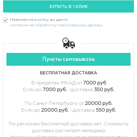
Нажимая на кнопку, вы даете
согласие на обработку персональных данных
Пункты самовывоза
БЕСПЛАТНАЯ ДОСТАВКА
В пределах МКАД от
7000 руб
Если до
7000 руб.
-доставка
350 руб.
По Санкт-Петербургу от
20000 руб.
Если до
20000 руб.
-доставка
550 руб.
По регионам бесплатной доставки нет. Стоимость
доставки расчитает менеджер