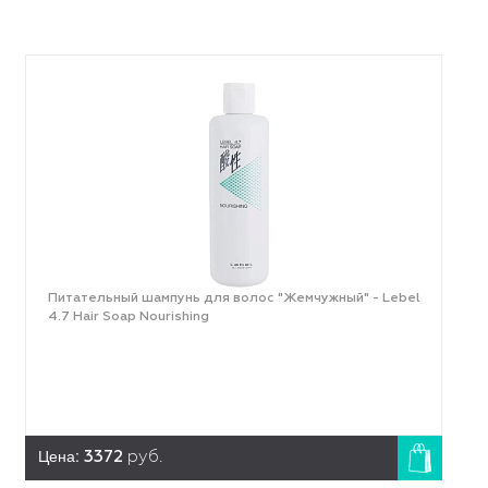
Питательный шампунь для волос "Жемчужный" - Lebel
4.7 Hair Soap Nourishing
Цена:
3372
руб.