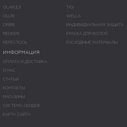
OLAPLEX
TIGI
OLLIN
WELLA
ORIBE
ИНДИВИДУАЛЬНАЯ ЗАЩИТА
REDKEN
КРАСКА ДЛЯ ВОЛОС
REFECTOCIL
РАСХОДНЫЕ МАТЕРИАЛЫ
ИНФОРМАЦИЯ
ОПЛАТА И ДОСТАВКА
О НАС
СТАТЬИ
КОНТАКТЫ
МАГАЗИНЫ
СИСТЕМА СКИДОК
КАРТА САЙТА