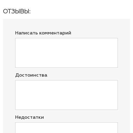
ОТЗЫВЫ:
Написать комментарий
Достоинства
Недостатки