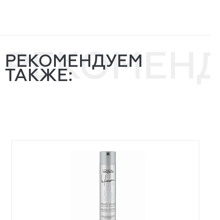
РЕКОМЕН
РЕКОМЕНДУЕМ
ТАКЖЕ: