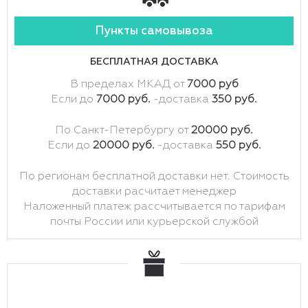
Пункты самовывоза
БЕСПЛАТНАЯ ДОСТАВКА
В пределах МКАД от
7000 руб
Если до
7000 руб.
-доставка
350 руб.
По Санкт-Петербургу от
20000 руб.
Если до
20000 руб.
-доставка
550 руб.
По регионам бесплатной доставки нет. Стоимость
доставки расчитает менеджер
Наложенный платеж рассчитывается по тарифам
почты России или курьерской службой