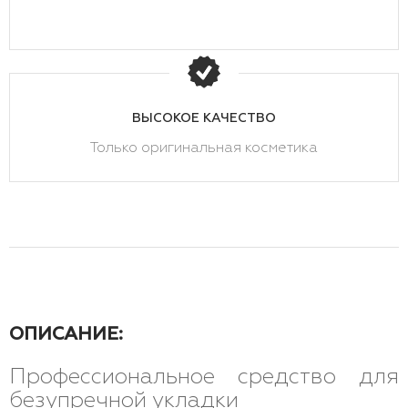
ВЫСОКОЕ КАЧЕСТВО
Только оригинальная косметика
ОПИСАНИЕ:
Профессиональное средство для
безупречной укладки