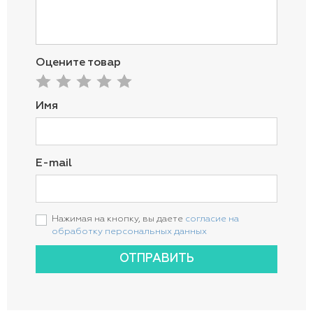
Оцените товар
Имя
E-mail
Нажимая на кнопку, вы даете
согласие на
обработку персональных данных
ОТПРАВИТЬ