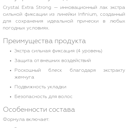
Crystal Extra Strong — инновационный лак экстра
сильной фиксации из линейки Infinium, созданный
для сохранения идеальной прически в любых
погодных условиях.
Преимущества продукта
Экстра сильная фиксация (4 уровень)
Защита от внешних воздействий
Роскошный блеск благодаря экстракту
жемчуга
Подвижность укладки
Безопасность для волос
Особенности состава
Формула включает: