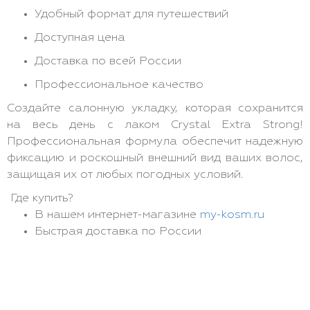
Удобный формат для путешествий
Доступная цена
Доставка по всей России
Профессиональное качество
Создайте салонную укладку, которая сохранится
на весь день с лаком Crystal Extra Strong!
Профессиональная формула обеспечит надежную
фиксацию и роскошный внешний вид ваших волос,
защищая их от любых погодных условий.
Где купить?
В нашем интернет-магазине
my-kosm.ru
Быстрая доставка по России