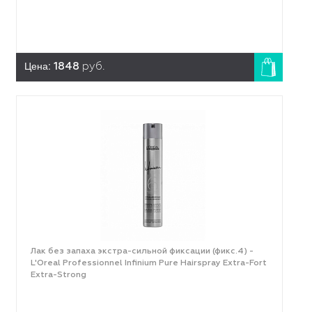
Цена:
1848
руб.
Лак без запаха экстра-сильной фиксации (фикс.4) -
L'Оreal Professionnel Infinium Pure Hairspray Extra-Fort
Extra-Strong