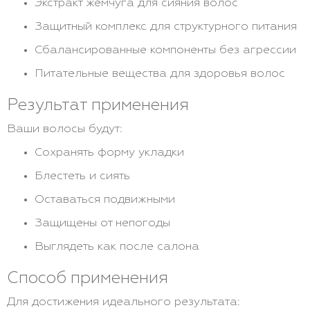
Экстракт жемчуга для сияния волос
Защитный комплекс для структурного питания
Сбалансированные компоненты без агрессии
Питательные вещества для здоровья волос
Результат применения
Ваши волосы будут:
Сохранять форму укладки
Блестеть и сиять
Оставаться подвижными
Защищены от непогоды
Выглядеть как после салона
Способ применения
Для достижения идеального результата: