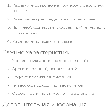
Распылите средство на прическу с расстояния
20-30 см
Равномерно распределите по всей длине
При необходимости скорректируйте укладку
до высыхания
Избегайте попадания в глаза
Важные характеристики
Уровень фиксации: 4 (экстра сильный)
Аромат: приятный, ненавязчивый
Эффект: подвижная фиксация
Тип волос: подходит для всех типов
Особенности: не утяжеляет, не загрязняет
Дополнительная информация