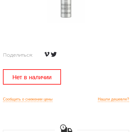
Поделиться:
Нет в наличии
Сообщить о снижении цены
Нашли дешевле?