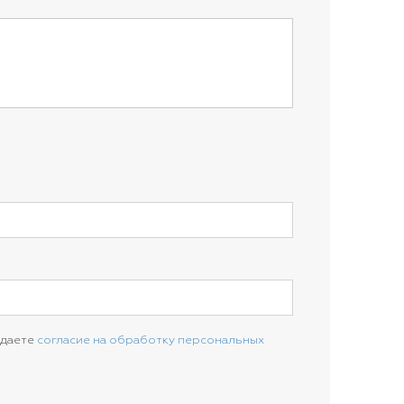
 даете
согласие на обработку персональных