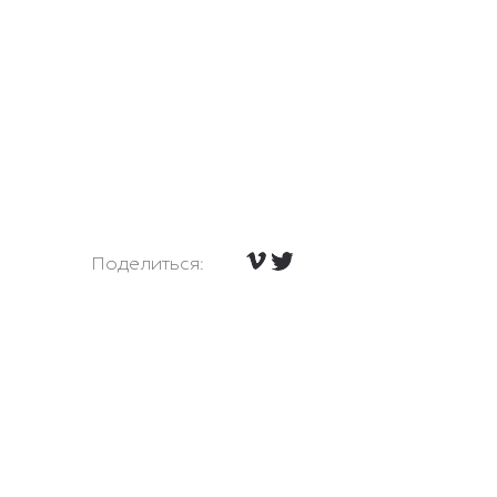
Поделиться: