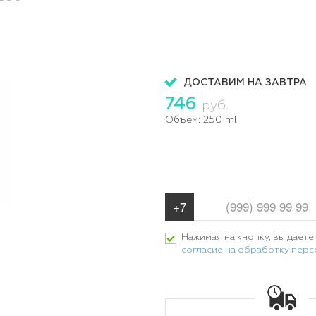
ДОСТАВИМ НА ЗАВТРА
746
руб.
Объем:
250 ml
Нажимая на кнопку, вы даете
согласие на обработку пер