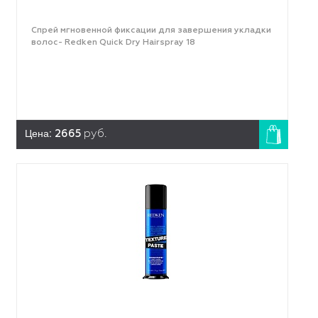
Спрей мгновенной фиксации для завершения укладки
волос- Redken Quick Dry Hairspray 18
Цена:
2665
руб.