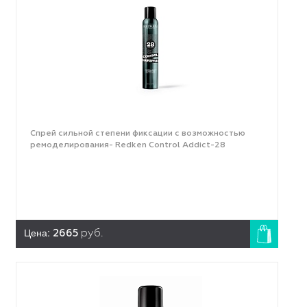
Спрей сильной степени фиксации с возможностью
ремоделирования- Redken Control Addict-28
Цена:
2665
руб.