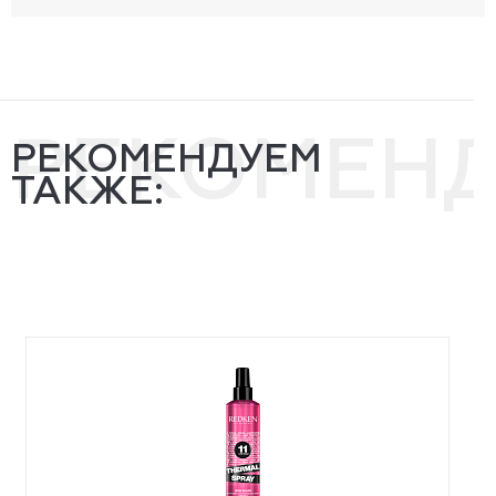
РЕКОМЕН
РЕКОМЕНДУЕМ
ТАКЖЕ: