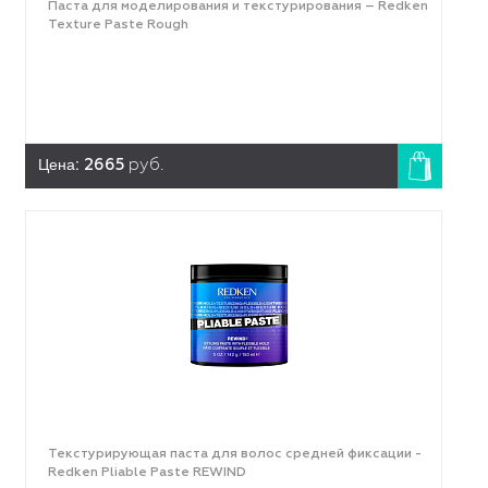
Паста для моделирования и текстурирования – Redken
Texture Paste Rough
Цена:
2665
руб.
Текстурирующая паста для волос средней фиксации -
Redken Pliable Paste REWIND