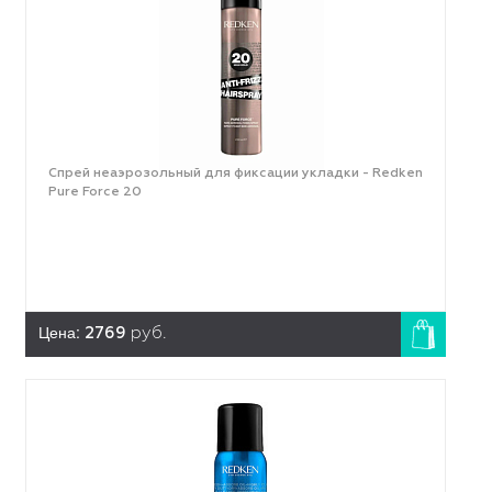
Спрей неаэрозольный для фиксации укладки - Redken
Pure Force 20
Цена:
2769
руб.