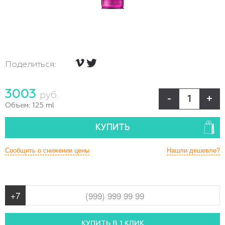
Поделиться:
3003
руб.
-
+
Объем:
125 ml
КУПИТЬ
Сообщить о снижении цены
Нашли дешевле?