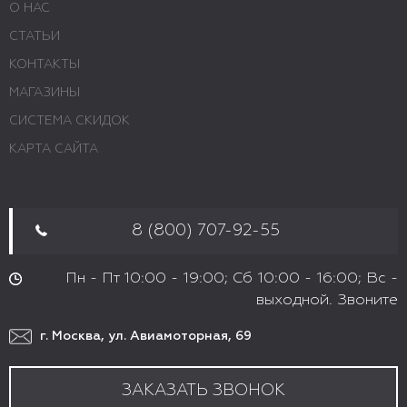
О НАС
СТАТЬИ
КОНТАКТЫ
МАГАЗИНЫ
СИСТЕМА СКИДОК
КАРТА САЙТА
8 (800) 707-92-55
Пн - Пт 10:00 - 19:00; Сб 10:00 - 16:00; Вс -
выходной. Звоните
г. Москва, ул. Авиамоторная, 69
ЗАКАЗАТЬ ЗВОНОК