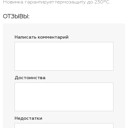
Новинка гарантирует термозащиту до 230ºC.
ОТЗЫВЫ:
Написать комментарий
Достоинства
Недостатки