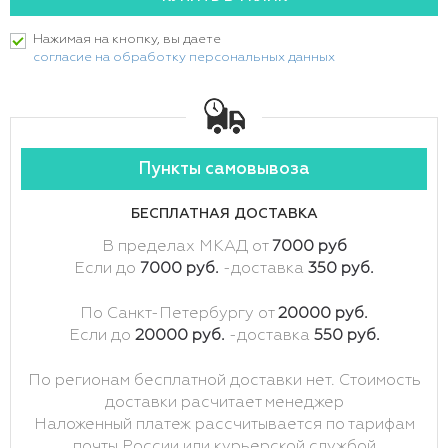
Нажимая на кнопку, вы даете
согласие на обработку персональных данных
Пункты самовывоза
БЕСПЛАТНАЯ ДОСТАВКА
В пределах МКАД от
7000 руб
Если до
7000 руб.
-доставка
350 руб.
По Санкт-Петербургу от
20000 руб.
Если до
20000 руб.
-доставка
550 руб.
По регионам бесплатной доставки нет. Стоимость
доставки расчитает менеджер
Наложенный платеж рассчитывается по тарифам
почты России или курьерской службой