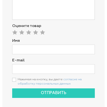
Оцените товар
Имя
E-mail
Нажимая на кнопку, вы даете
согласие на
обработку персональных данных
ОТПРАВИТЬ