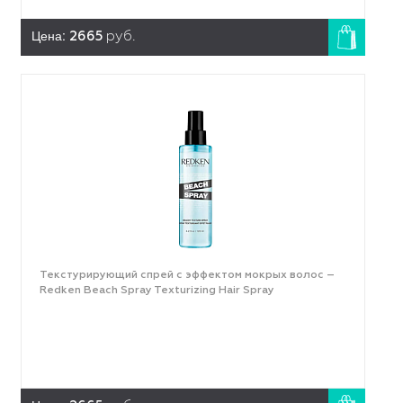
Цена:
2665
руб.
Текстурирующий спрей с эффектом мокрых волос –
Redken Beach Spray Texturizing Hair Spray