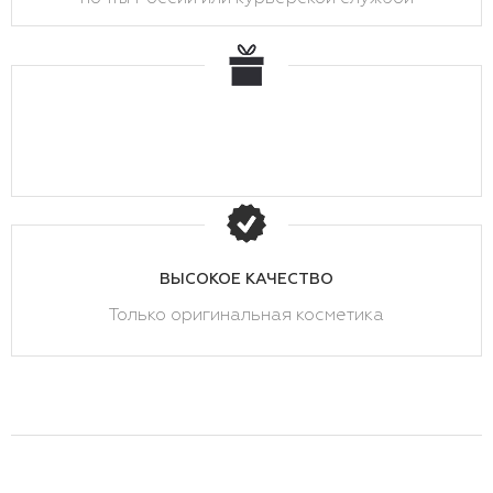
ВЫСОКОЕ КАЧЕСТВО
Только оригинальная косметика