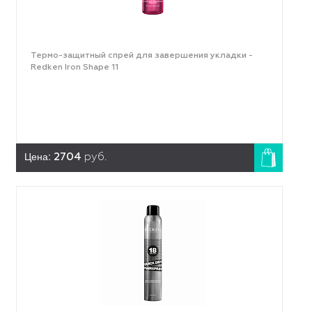
Термо-защитный спрей для завершения укладки -
Redken Iron Shape 11
Цена:
2704
руб.