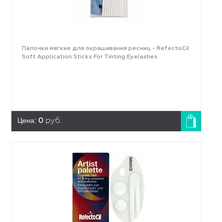
Палочки мягкие для окрашивания ресниц - RefectoCil
Soft Application Sticks For Tinting Eyelashes
Цена:
0
руб.