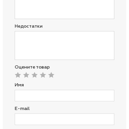
Недостатки
Оцените товар
Имя
E-mail