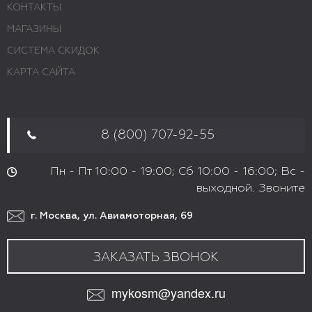
КОНТАКТЫ
МАГАЗИНЫ
СИСТЕМА СКИДОК
КАРТА САЙТА
8 (800) 707-92-55
Пн - Пт 10:00 - 19:00; Сб 10:00 - 16:00; Вс -
выходной. Звоните
г. Москва, ул. Авиамоторная, 69
ЗАКАЗАТЬ ЗВОНОК
mykosm@yandex.ru