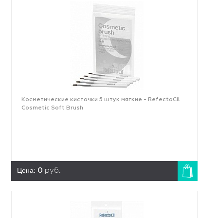
Косметические кисточки 5 штук мягкие - RefectoCil
Cosmetic Soft Brush
Цена:
0
руб.