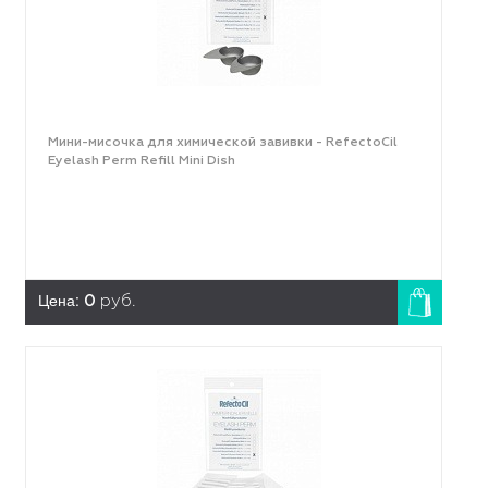
Мини-мисочка для химической завивки - RefectoCil
Eyelash Perm Refill Mini Dish
Цена:
0
руб.