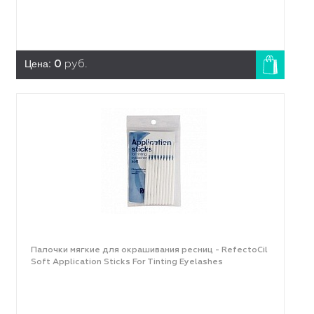
Цена:
0
руб.
Палочки мягкие для окрашивания ресниц - RefectoCil
Soft Application Sticks For Tinting Eyelashes