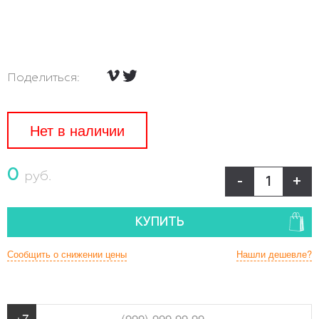
Поделиться:
Нет в наличии
0
руб.
-
+
КУПИТЬ
Сообщить о снижении цены
Нашли дешевле?