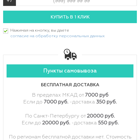
Нажимая на кнопку, вы даете
согласие на обработку персональных данных
Пункты самовывоза
БЕСПЛАТНАЯ ДОСТАВКА
В пределах МКАД от
7000 руб
Если до
7000 руб.
-доставка
350 руб.
По Санкт-Петербургу от
20000 руб.
Если до
20000 руб.
-доставка
550 руб.
По регионам бесплатной доставки нет. Стоимость