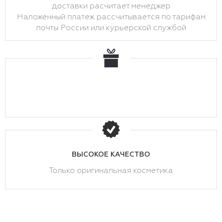
доставки расчитает менеджер
Наложенный платеж рассчитывается по тарифам
почты России или курьерской службой
ВЫСОКОЕ КАЧЕСТВО
Только оригинальная косметика