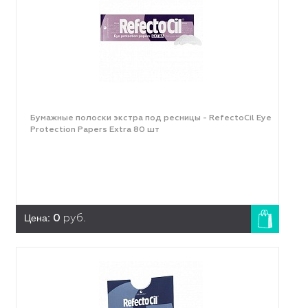
Бумажные полоски экстра под ресницы - RefectoCil Eye
Protection Papers Extra 80 шт
Цена:
0
руб.