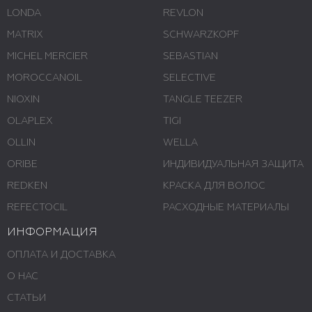
LONDA
REVLON
MATRIX
SCHWARZKOPF
MICHEL MERCIER
SEBASTIAN
MOROCCANOIL
SELECTIVE
NIOXIN
TANGLE TEEZER
OLAPLEX
TIGI
OLLIN
WELLA
ORIBE
ИНДИВИДУАЛЬНАЯ ЗАЩИТА
REDKEN
КРАСКА ДЛЯ ВОЛОС
REFECTOCIL
РАСХОДНЫЕ МАТЕРИАЛЫ
ИНФОРМАЦИЯ
ОПЛАТА И ДОСТАВКА
О НАС
СТАТЬИ