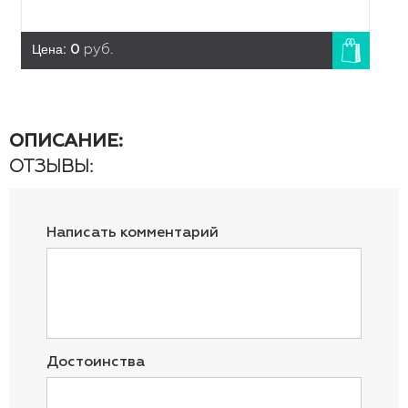
Цена:
0
руб.
ОПИСАНИЕ:
ОТЗЫВЫ:
Написать комментарий
Достоинства