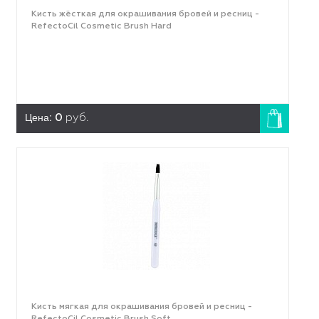
Кисть жёсткая для окрашивания бровей и ресниц -
RefectoCil Cosmetic Brush Hard
Цена:
0
руб.
Кисть мягкая для окрашивания бровей и ресниц -