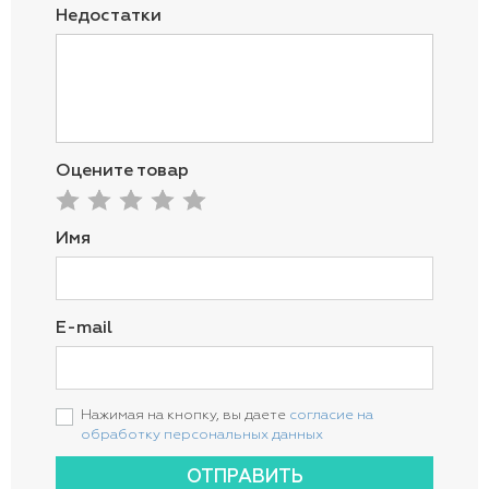
Недостатки
Оцените товар
Имя
E-mail
Нажимая на кнопку, вы даете
согласие на
обработку персональных данных
ОТПРАВИТЬ