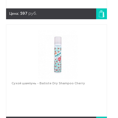
Цена:
597
руб.
Сухой шампунь - Batiste Dry Shampoo Cherry