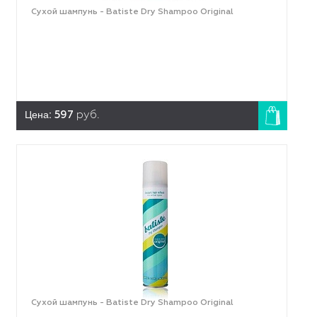
Сухой шампунь - Batiste Dry Shampoo Original
Цена:
597
руб.
Сухой шампунь - Batiste Dry Shampoo Original