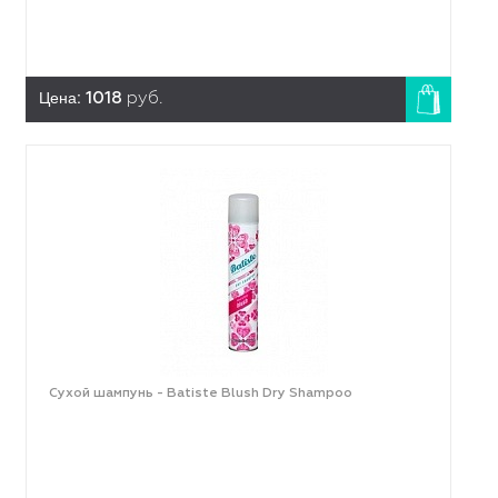
Цена:
1018
руб.
Сухой шампунь - Batiste Blush Dry Shampoo