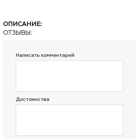
ОПИСАНИЕ:
ОТЗЫВЫ:
Написать комментарий
Достоинства