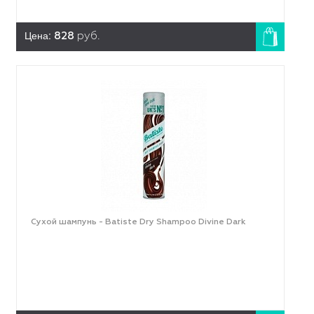
Цена:
828
руб.
Сухой шампунь - Batiste Dry Shampoo Divine Dark