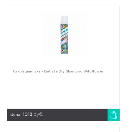
Сухой шампунь - Batiste Dry Shampoo Wildflower
Цена:
1018
руб.