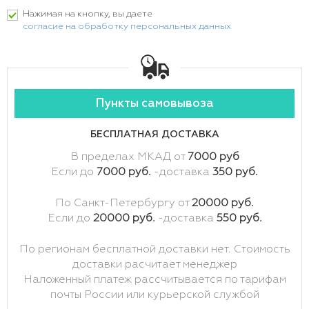
Нажимая на кнопку, вы даете
согласие на обработку персональных данных
Пункты самовывоза
БЕСПЛАТНАЯ ДОСТАВКА
В пределах МКАД от
7000 руб
Если до
7000 руб.
-доставка
350 руб.
По Санкт-Петербургу от
20000 руб.
Если до
20000 руб.
-доставка
550 руб.
По регионам бесплатной доставки нет. Стоимость
доставки расчитает менеджер
Наложенный платеж рассчитывается по тарифам
почты России или курьерской службой