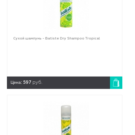
Сухой шампунь - Batiste Dry Shampoo Tropical
Цена:
597
руб.