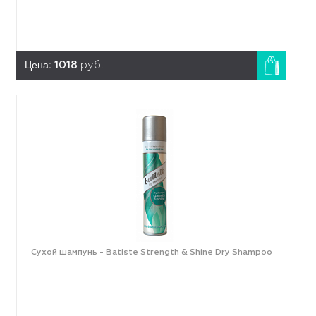
Цена:
1018
руб.
Сухой шампунь - Batiste Strength & Shine Dry Shampoo