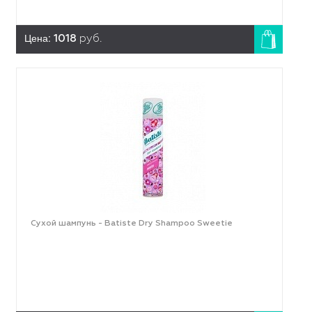
Цена:
1018
руб.
Сухой шампунь - Batiste Dry Shampoo Sweetie