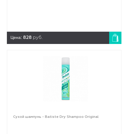
Цена:
828
руб.
Сухой шампунь - Batiste Dry Shampoo Original