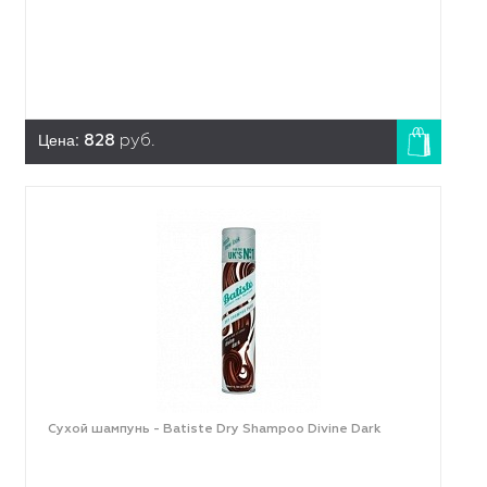
Цена:
828
руб.
Сухой шампунь - Batiste Dry Shampoo Divine Dark