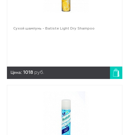
Сухой шампунь - Batiste Light Dry Shampoo
Цена:
1018
руб.