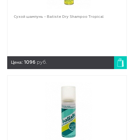
Сухой шампунь - Batiste Dry Shampoo Tropical
Цена:
1096
руб.