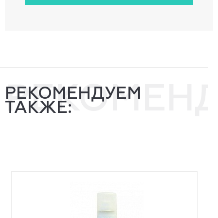
РЕКОМЕН
РЕКОМЕНДУЕМ
ТАКЖЕ: