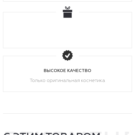
ВЫСОКОЕ КАЧЕСТВО
Только оригинальная косметика