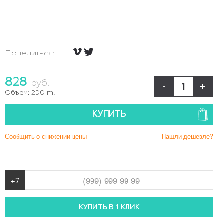
Поделиться:
828
руб.
-
+
Объем:
200 ml
КУПИТЬ
Сообщить о снижении цены
Нашли дешевле?