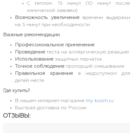
С теплом: 15 минут (10 минут после
химической завивки)
Возможность увеличения
времени выдержки
на 5 минут при необходимости
Важные рекомендации
Профессиональное применение
Проведение
теста на аллергическую реакцию
Использование
защитных перчаток
Точное соблюдение
пропорций смешивания
Правильное хранение
в недоступном для
детей месте
Где купить?
В нашем интернет-магазине
my-kosm.ru
Быстрая доставка по России
ОТЗЫВЫ: