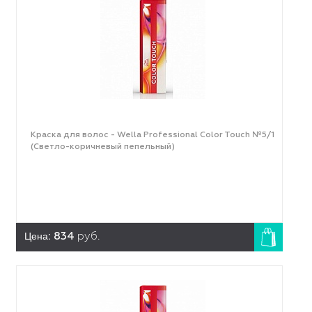
Краска для волос - Wella Professional Color Touch №5/1
(Светло-коричневый пепельный)
Цена:
834
руб.