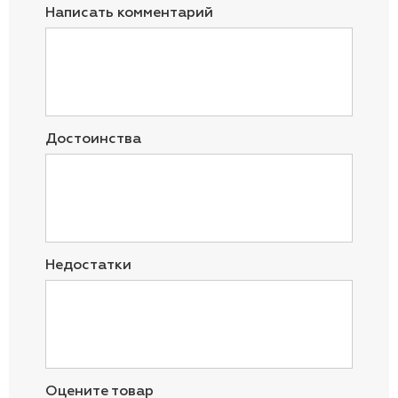
Написать комментарий
Достоинства
Недостатки
Оцените товар