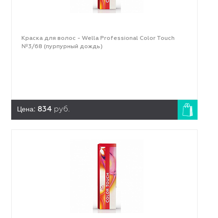
Краска для волос - Wella Professional Color Touch
№3/68 (пурпурный дождь)
Цена:
834
руб.