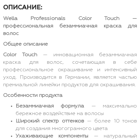
ОПИСАНИЕ:
Wella Professionals Color Touch —
профессиональная безаммиачная краска для
волос
Общее описание
Color Touch
— инновационная безаммиачная
краска для волос, сочетающая в себе
профессиональное окрашивание и интенсивный
уход. Производится в Германии, является частью
премиальной линейки продуктов для окрашивания.
Особенности продукта
Безаммиачная формула
— максимально
бережное воздействие на волосы
Широкий спектр оттенков
— более 10 тонов
для создания многогранного цвета
Ухаживающие компоненты
— натуральный