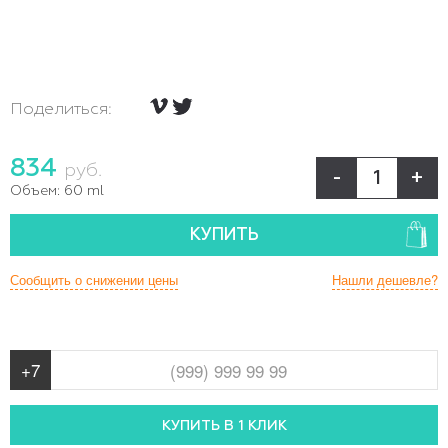
Поделиться:
834
руб.
-
+
Объем:
60 ml
КУПИТЬ
Сообщить о снижении цены
Нашли дешевле?