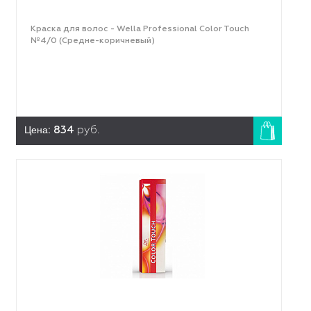
Краска для волос - Wella Professional Color Touch
№4/0 (Средне-коричневый)
Цена:
834
руб.