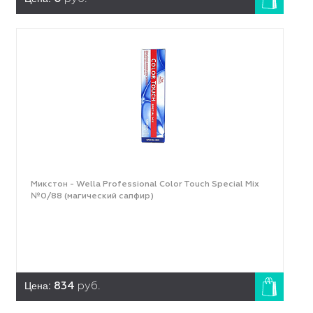
Микстон - Wella Professional Color Touch Special Mix
№0/88 (магический сапфир)
Цена:
834
руб.