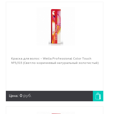
Краска для волос - Wella Professional Color Touch
№5/03 (Светло-коричневый натуральный золотистый)
Цена:
0
руб.