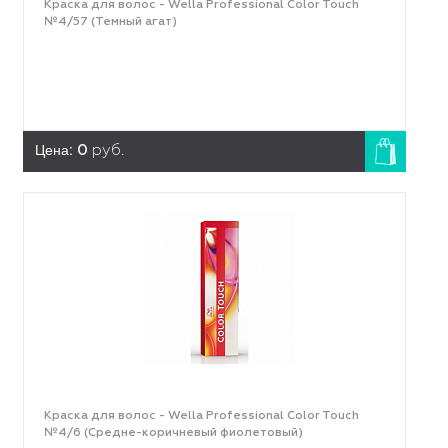
Краска для волос - Wella Professional Color Touch
№4/57 (Темный агат)
Цена:
0
руб.
Краска для волос - Wella Professional Color Touch
№4/6 (Средне-коричневый фиолетовый)