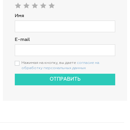
Имя
E-mail
Нажимая на кнопку, вы даете
согласие на
обработку персональных данных
ОТПРАВИТЬ