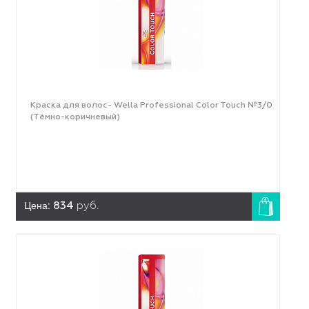
Краска для волос- Wella Professional Color Touch №3/0
(Тёмно-коричневый)
Цена:
834
руб.