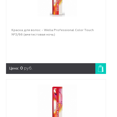
Краска для волос - Wella Professional Color Touch
№3/66 (аметистовая ночь)
Цена:
0
руб.