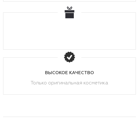
ВЫСОКОЕ КАЧЕСТВО
Только оригинальная косметика