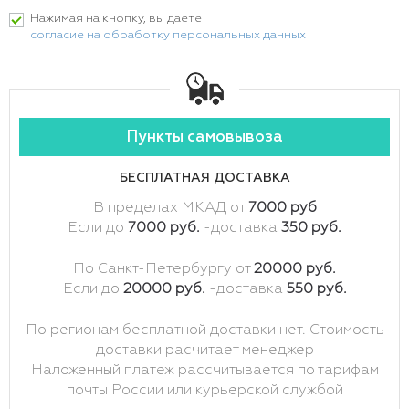
Нажимая на кнопку, вы даете
согласие на обработку персональных данных
Пункты самовывоза
БЕСПЛАТНАЯ ДОСТАВКА
В пределах МКАД от
7000 руб
Если до
7000 руб.
-доставка
350 руб.
По Санкт-Петербургу от
20000 руб.
Если до
20000 руб.
-доставка
550 руб.
По регионам бесплатной доставки нет. Стоимость
доставки расчитает менеджер
Наложенный платеж рассчитывается по тарифам
почты России или курьерской службой