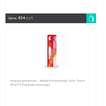
Цена:
834
руб.
Краска для волос - Wella Professional Color Touch
№4/77 (Горячий шоколад)