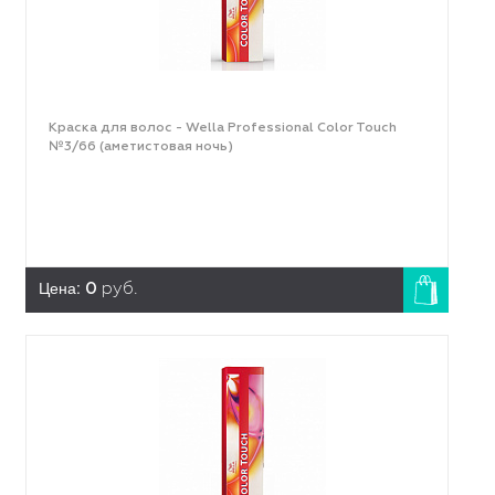
Краска для волос - Wella Professional Color Touch
№3/66 (аметистовая ночь)
Цена:
0
руб.