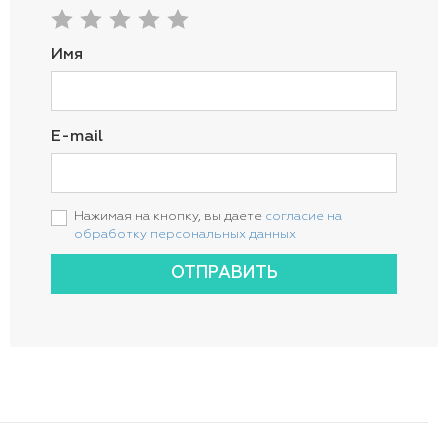
Имя
E-mail
Нажимая на кнопку, вы даете
согласие на
обработку персональных данных
ОТПРАВИТЬ