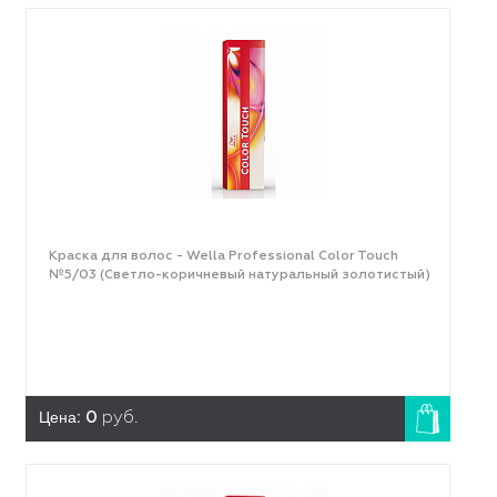
Краска для волос - Wella Professional Color Touch
№5/03 (Светло-коричневый натуральный золотистый)
Цена:
0
руб.