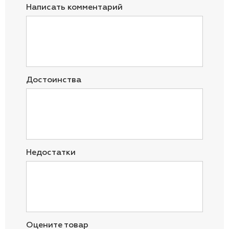
Написать комментарий
Достоинства
Недостатки
Оцените товар