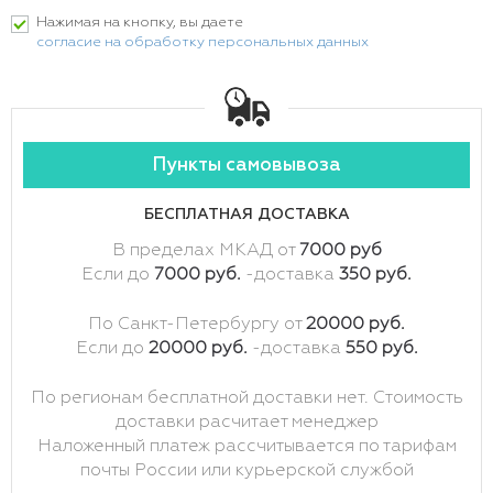
Нажимая на кнопку, вы даете
согласие на обработку персональных данных
Пункты самовывоза
БЕСПЛАТНАЯ ДОСТАВКА
В пределах МКАД от
7000 руб
Если до
7000 руб.
-доставка
350 руб.
По Санкт-Петербургу от
20000 руб.
Если до
20000 руб.
-доставка
550 руб.
По регионам бесплатной доставки нет. Стоимость
доставки расчитает менеджер
Наложенный платеж рассчитывается по тарифам
почты России или курьерской службой