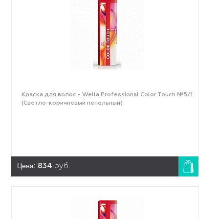
Краска для волос - Wella Professional Color Touch №5/1
(Светло-коричневый пепельный)
Цена:
834
руб.