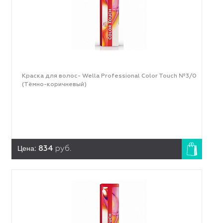
Краска для волос- Wella Professional Color Touch №3/0
(Тёмно-коричневый)
Цена:
834
руб.