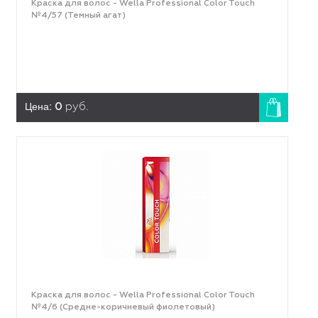
Краска для волос - Wella Professional Color Touch
№4/57 (Темный агат)
Цена:
0
руб.
Краска для волос - Wella Professional Color Touch
№4/6 (Средне-коричневый фиолетовый)