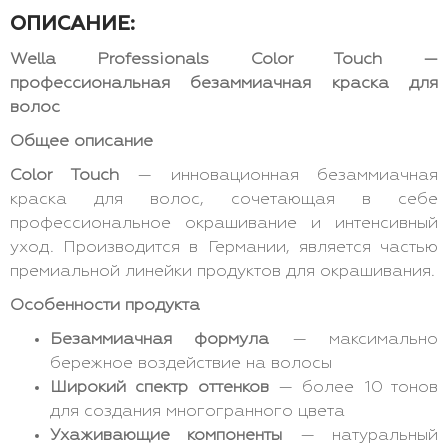
ОПИСАНИЕ:
Wella Professionals Color Touch —
профессиональная безаммиачная краска для
волос
Общее описание
Color Touch
— инновационная безаммиачная
краска для волос, сочетающая в себе
профессиональное окрашивание и интенсивный
уход. Производится в Германии, является частью
премиальной линейки продуктов для окрашивания.
Особенности продукта
Безаммиачная формула
— максимально
бережное воздействие на волосы
Широкий спектр оттенков
— более 10 тонов
для создания многогранного цвета
Ухаживающие компоненты
— натуральный