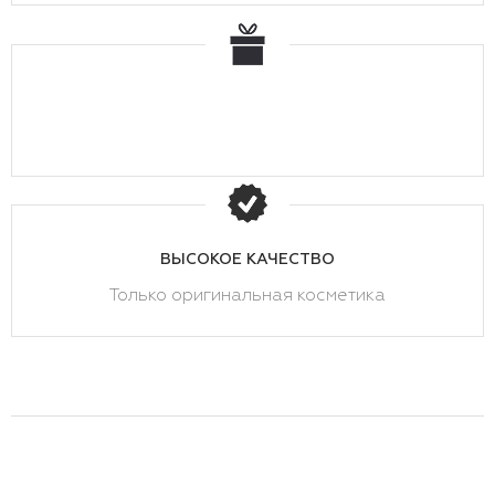
ВЫСОКОЕ КАЧЕСТВО
Только оригинальная косметика