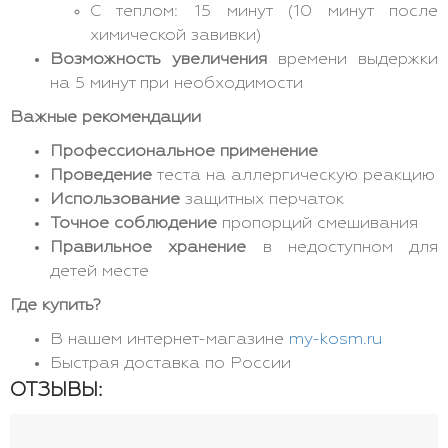
С теплом: 15 минут (10 минут после
химической завивки)
Возможность увеличения
времени выдержки
на 5 минут при необходимости
Важные рекомендации
Профессиональное применение
Проведение
теста на аллергическую реакцию
Использование
защитных перчаток
Точное соблюдение
пропорций смешивания
Правильное хранение
в недоступном для
детей месте
Где купить?
В нашем интернет-магазине
my-kosm.ru
Быстрая доставка по России
ОТЗЫВЫ: