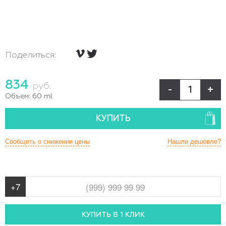
Поделиться:
834
руб.
-
+
Объем:
60 ml
КУПИТЬ
Сообщить о снижении цены
Нашли дешевле?