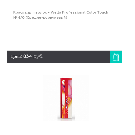
Краска для волос - Wella Professional Color Touch
№4/0 (Средне-коричневый)
Цена:
834
руб.