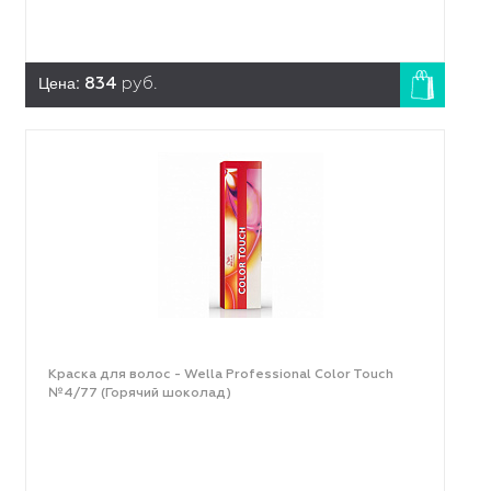
Цена:
834
руб.
Краска для волос - Wella Professional Color Touch
№4/77 (Горячий шоколад)