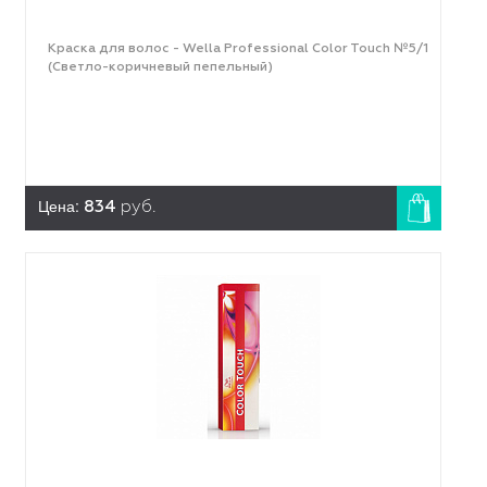
Краска для волос - Wella Professional Color Touch №5/1
(Светло-коричневый пепельный)
Цена:
834
руб.