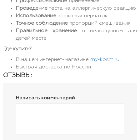
Профессиональное применение
Проведение
теста на аллергическую реакцию
Использование
защитных перчаток
Точное соблюдение
пропорций смешивания
Правильное хранение
в недоступном для
детей месте
Где купить?
В нашем интернет-магазине
my-kosm.ru
Быстрая доставка по России
ОТЗЫВЫ:
Написать комментарий