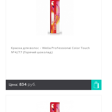
Краска для волос - Wella Professional Color Touch
№4/77 (Горячий шоколад)
Цена:
834
руб.