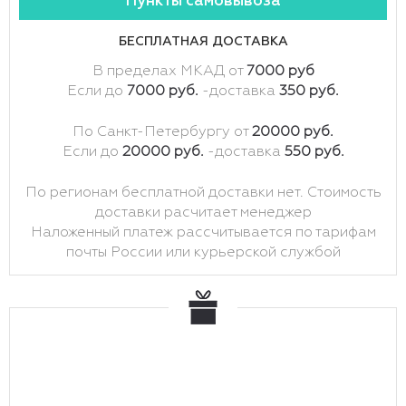
Пункты самовывоза
БЕСПЛАТНАЯ ДОСТАВКА
В пределах МКАД от
7000 руб
Если до
7000 руб.
-доставка
350 руб.
По Санкт-Петербургу от
20000 руб.
Если до
20000 руб.
-доставка
550 руб.
По регионам бесплатной доставки нет. Стоимость
доставки расчитает менеджер
Наложенный платеж рассчитывается по тарифам
почты России или курьерской службой