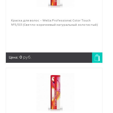
Краска для волос - Wella Professional Color Touch
№5/03 (Светло-коричневый натуральный золотистый)
Цена:
0
руб.