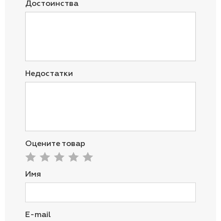
Достоинства
Недостатки
Оцените товар
Имя
E-mail