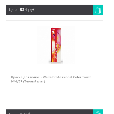
Цена:
834
руб.
Краска для волос - Wella Professional Color Touch
№4/57 (Темный агат)