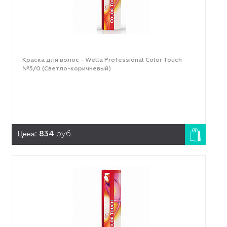
Краска для волос - Wella Professional Color Touch
№5/0 (Светло-коричневый)
Цена:
834
руб.