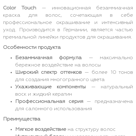
Color Touch
— инновационная безаммиачная
краска для волос, сочетающая в себе
профессиональное окрашивание и интенсивный
уход. Производится в Германии, является частью
премиальной линейки продуктов для окрашивания.
Особенности продукта
Безаммиачная формула
— максимально
бережное воздействие на волосы
Широкий спектр оттенков
— более 10 тонов
для создания многогранного цвета
Ухаживающие компоненты
— натуральный
воск и жидкий кератин
Профессиональная серия
— предназначена
для салонного использования
Преимущества
Мягкое воздействие
на структуру волос