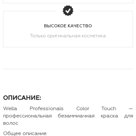
ВЫСОКОЕ КАЧЕСТВО
Только оригинальная косметика
ОПИСАНИЕ:
Wella Professionals Color Touch —
профессиональная безаммиачная краска для
волос
Общее описание