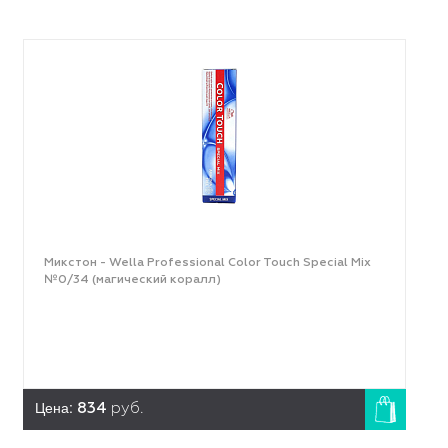
Микстон - Wella Professional Color Touch Special Mix
№0/34 (магический коралл)
Цена:
834
руб.