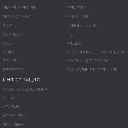
MICHEL MERCIER
SEBASTIAN
MOROCCANOIL
SELECTIVE
NIOXIN
TANGLE TEEZER
OLAPLEX
TIGI
OLLIN
WELLA
ORIBE
ИНДИВИДУАЛЬНАЯ ЗАЩИТА
REDKEN
КРАСКА ДЛЯ ВОЛОС
REFECTOCIL
РАСХОДНЫЕ МАТЕРИАЛЫ
ИНФОРМАЦИЯ
ОПЛАТА И ДОСТАВКА
О НАС
СТАТЬИ
КОНТАКТЫ
МАГАЗИНЫ