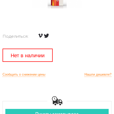
Поделиться:
Нет в наличии
Сообщить о снижении цены
Нашли дешевле?