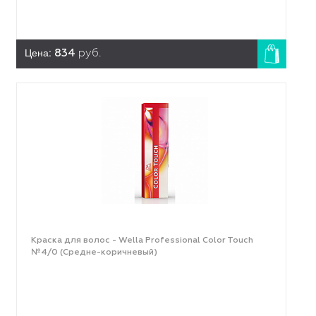
Цена:
834
руб.
Краска для волос - Wella Professional Color Touch
№4/0 (Средне-коричневый)