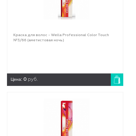
Краска для волос - Wella Professional Color Touch
№3/66 (аметистовая ночь)
Цена:
0
руб.