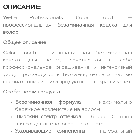
ОПИСАНИЕ:
Wella Professionals Color Touch —
профессиональная безаммиачная краска для
волос
Общее описание
Color Touch
— инновационная безаммиачная
краска для волос, сочетающая в себе
профессиональное окрашивание и интенсивный
уход. Производится в Германии, является частью
премиальной линейки продуктов для окрашивания.
Особенности продукта
Безаммиачная формула
— максимально
бережное воздействие на волосы
Широкий спектр оттенков
— более 10 тонов
для создания многогранного цвета
Ухаживающие компоненты
— натуральный