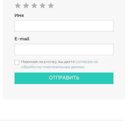
Имя
E-mail
Нажимая на кнопку, вы даете
согласие на
обработку персональных данных
ОТПРАВИТЬ