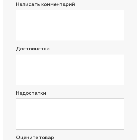
Написать комментарий
Достоинства
Недостатки
Оцените товар