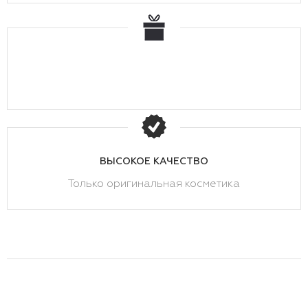
ВЫСОКОЕ КАЧЕСТВО
Только оригинальная косметика