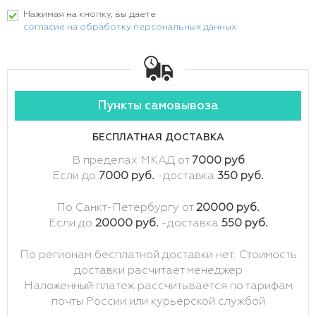
Нажимая на кнопку, вы даете
согласие на обработку персональных данных
Пункты самовывоза
БЕСПЛАТНАЯ ДОСТАВКА
В пределах МКАД от
7000 руб
Если до
7000 руб.
-доставка
350 руб.
По Санкт-Петербургу от
20000 руб.
Если до
20000 руб.
-доставка
550 руб.
По регионам бесплатной доставки нет. Стоимость
доставки расчитает менеджер
Наложенный платеж рассчитывается по тарифам
почты России или курьерской службой