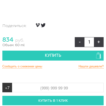
Поделиться:
834
руб.
-
+
Объем:
60 ml
КУПИТЬ
Сообщить о снижении цены
Нашли дешевле?