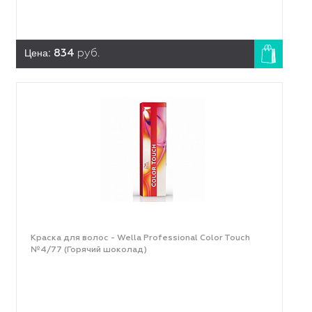
Цена:
834
руб.
Краска для волос - Wella Professional Color Touch
№4/77 (Горячий шоколад)