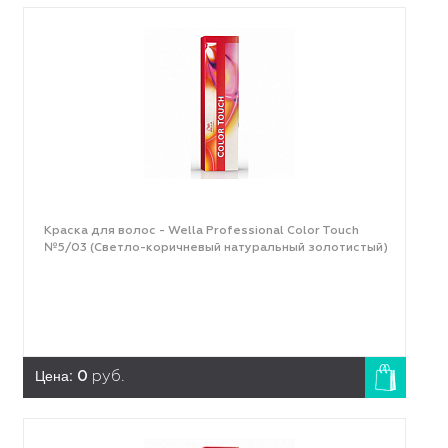
Краска для волос - Wella Professional Color Touch
№5/03 (Светло-коричневый натуральный золотистый)
Цена:
0
руб.