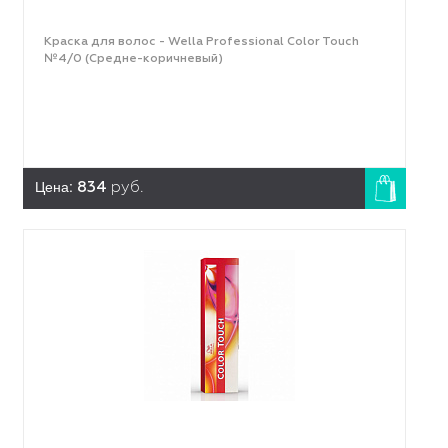
Краска для волос - Wella Professional Color Touch
№4/0 (Средне-коричневый)
Цена:
834
руб.