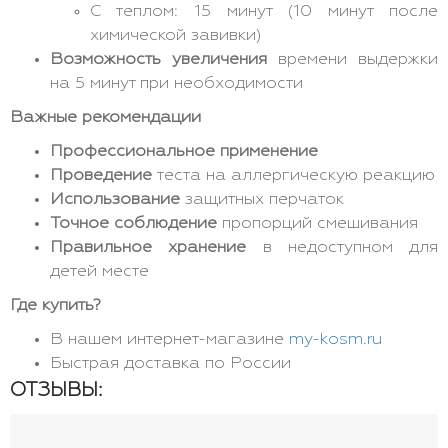
С теплом: 15 минут (10 минут после
химической завивки)
Возможность увеличения
времени выдержки
на 5 минут при необходимости
Важные рекомендации
Профессиональное применение
Проведение
теста на аллергическую реакцию
Использование
защитных перчаток
Точное соблюдение
пропорций смешивания
Правильное хранение
в недоступном для
детей месте
Где купить?
В нашем интернет-магазине
my-kosm.ru
Быстрая доставка по России
ОТЗЫВЫ: