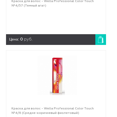
Краска для волос - Wella Professional Color Touch
№4/57 (Темный агат)
Цена:
0
руб.
Краска для волос - Wella Professional Color Touch
№4/6 (Средне-коричневый фиолетовый)