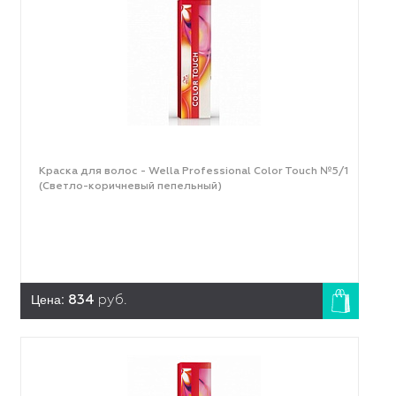
Краска для волос - Wella Professional Color Touch №5/1
(Светло-коричневый пепельный)
Цена:
834
руб.