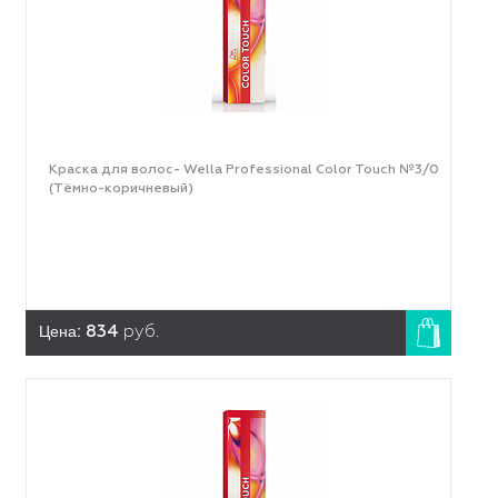
Краска для волос- Wella Professional Color Touch №3/0
(Тёмно-коричневый)
Цена:
834
руб.