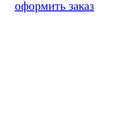
оформить заказ