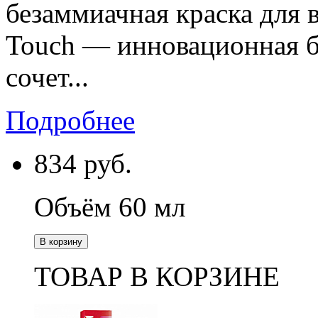
безаммиачная краска для 
Touch — инновационная бе
сочет...
Подробнее
834
руб.
Объём 60 мл
В корзину
ТОВАР В КОРЗИНЕ