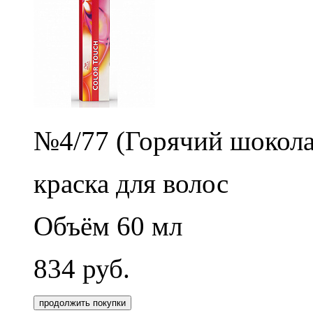
№4/77 (Горячий шокола
краска для волос
Объём 60 мл
834
руб.
продолжить покупки