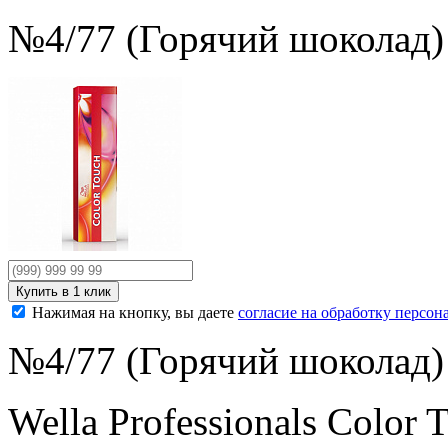
№4/77 (Горячий шоколад)
Нажимая на кнопку, вы даете
согласие на обработку персо
№4/77 (Горячий шоколад)
Wella Professionals Colo