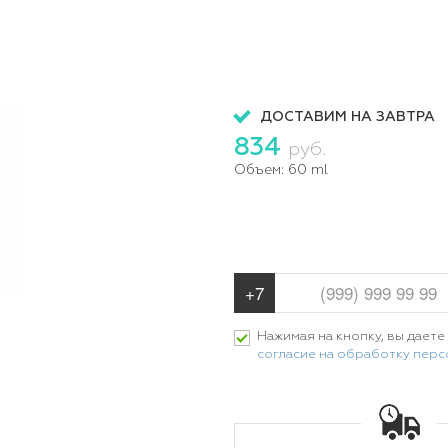
ДОСТАВИМ НА ЗАВТРА
834
руб.
Объем:
60 ml
Нажимая на кнопку, вы даете
согласие на обработку пер