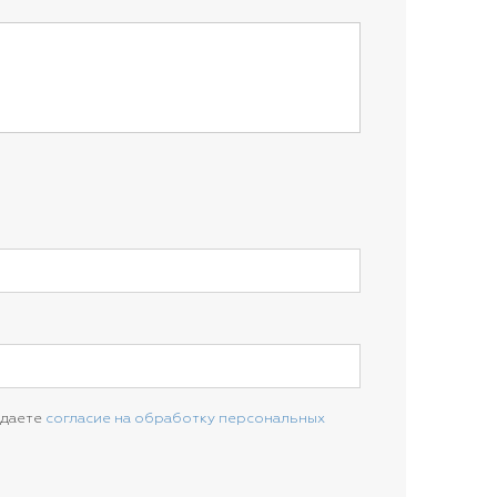
 даете
согласие на обработку персональных