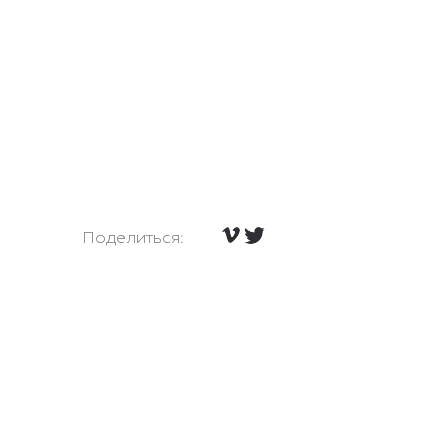
Поделиться: