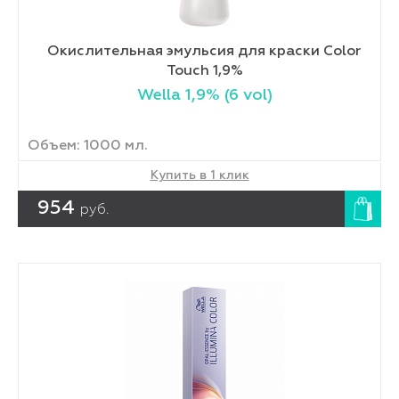
Окислительная эмульсия для краски Color
Touch 1,9%
Wella 1,9% (6 vol)
Объем: 1000 мл.
Купить в 1 клик
954
руб.