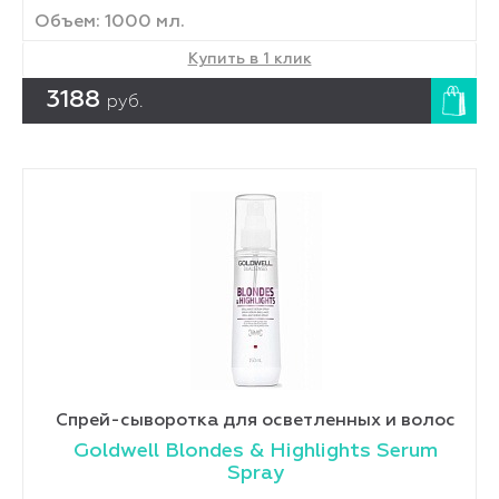
Объем: 1000 мл.
Купить в 1 клик
3188
руб.
Спрей-сыворотка для осветленных и волос
Goldwell Blondes & Highlights Serum
Spray