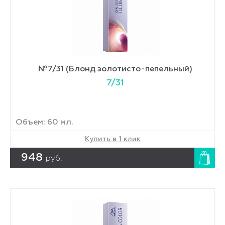
№7/31 (Блонд золотисто-пепельный)
7/31
Объем: 60 мл.
Купить в 1 клик
948
руб.