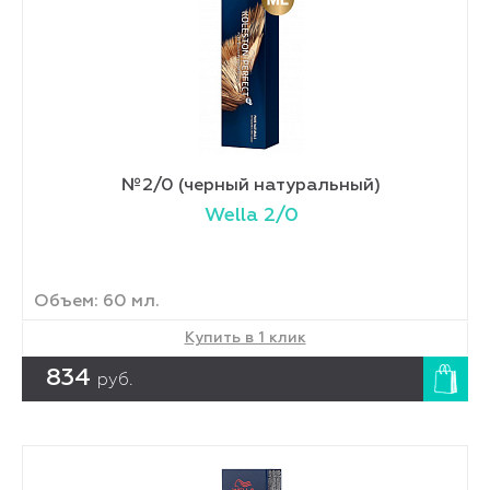
№2/0 (черный натуральный)
Wella 2/0
Объем: 60 мл.
Купить в 1 клик
834
руб.