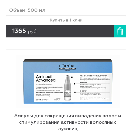
Объем: 500 мл.
Купить в 1 клик
1365
руб.
Ампулы для сокращения выпадения волос и
стимулирования активности волосяных
луковиц