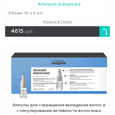
Aminexil Advanced
Объем: 10 x 6 мл.
Купить в 1 клик
4615
руб.
Ампулы для сокращения выпадения волос и
стимулирования активности волосяных