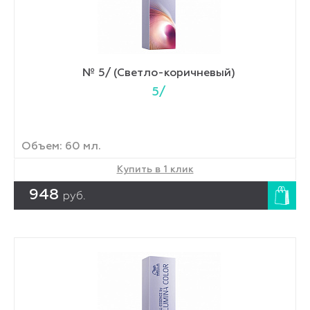
№ 5/ (Светло-коричневый)
5/
Объем: 60 мл.
Купить в 1 клик
948
руб.