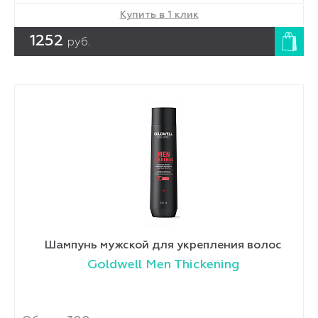
Купить в 1 клик
1252
руб.
Шампунь мужской для укрепления волос
Goldwell Men Thickening