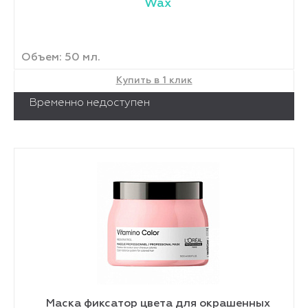
Wax
Объем: 50 мл.
Купить в 1 клик
Временно недоступен
Маска фиксатор цвета для окрашенных