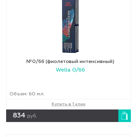
№0/66 (фиолетовый интенсивный)
Wella 0/66
Объем: 60 мл.
Купить в 1 клик
834
руб.