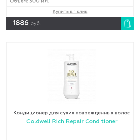
Объем: 300 мл.
Купить в 1 клик
1886
руб.
Кондиционер для сухих поврежденных волос
Goldwell Rich Repair Conditioner