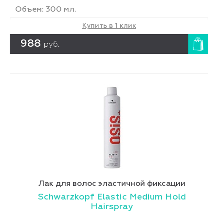
Объем: 300 мл.
Купить в 1 клик
988
руб.
Лак для волос эластичной фиксации
Schwarzkopf Elastic Medium Hold
Hairspray