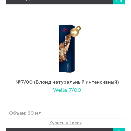
№7/00 (Блонд натуральный интенсивный)
Wella 7/00
Объем: 60 мл.
Купить в 1 клик