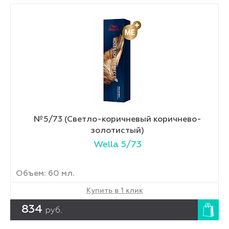
№5/73 (Светло-коричневый коричнево-
золотистый)
Wella 5/73
Объем: 60 мл.
Купить в 1 клик
834
руб.