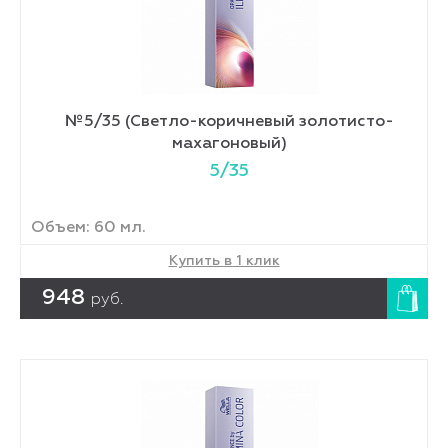
№5/35 (Светло-коричневый золотисто-
махагоновый)
5/35
Объем: 60 мл.
Купить в 1 клик
948
руб.