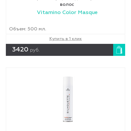
волос
Vitamino Color Masque
Объем: 500 мл.
Купить в 1 клик
3420
руб.