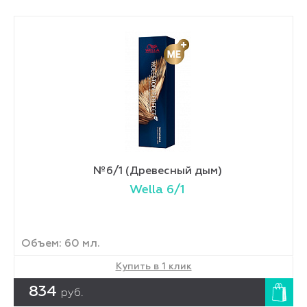
№6/1 (Древесный дым)
Wella 6/1
Объем: 60 мл.
Купить в 1 клик
834
руб.