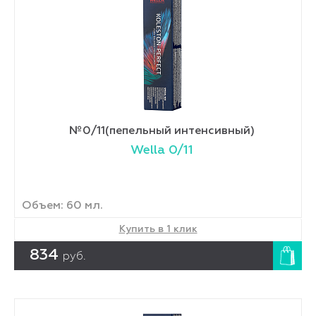
№0/11(пепельный интенсивный)
Wella 0/11
Объем: 60 мл.
Купить в 1 клик
834
руб.