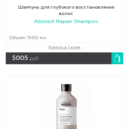
Шампунь для глубокого восстановления
волос
Absolut Repair Shampoo
Объем: 1500 мл.
Купить в 1 клик
5005
руб.