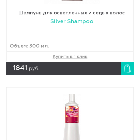
Шампунь для осветленных и седых волос
Silver Shampoo
Объем: 300 мл.
Купить в 1 клик
1841
руб.