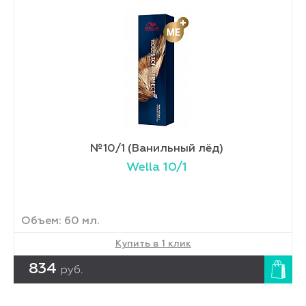
№10/1 (Ванильный лёд)
Wella 10/1
Объем: 60 мл.
Купить в 1 клик
834
руб.