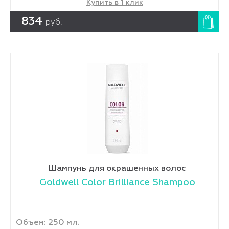
Купить в 1 клик
834
руб.
Шампунь для окрашенных волос
Goldwell Color Brilliance Shampoo
Объем: 250 мл.