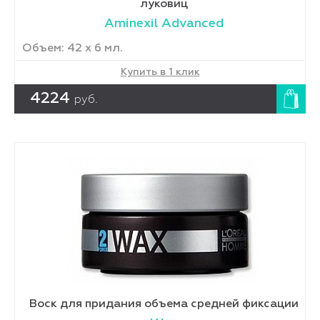
луковиц
Aminexil Advanced
Объем: 42 x 6 мл.
Купить в 1 клик
4224
руб.
Воск для придания объема средней фиксации