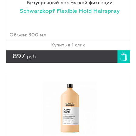
Безупречный лак мягкой фиксации
Schwarzkopf Flexible Hold Hairspray
Объем: 300 мл.
Купить в 1 клик
897
руб.