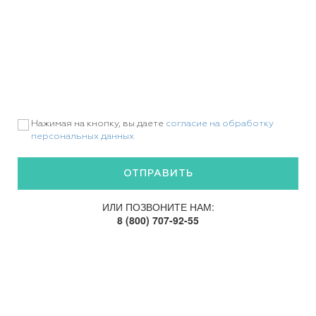
Нажимая на кнопку, вы даете
согласие на обработку
персональных данных
ИЛИ ПОЗВОНИТЕ НАМ:
8 (800) 707-92-55