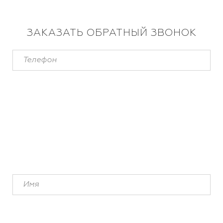
ЗАКАЗАТЬ ОБРАТНЫЙ ЗВОНОК