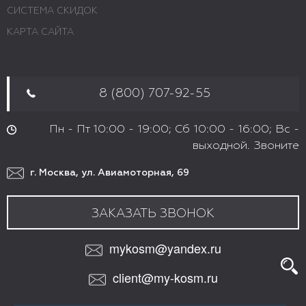
СИСТЕМА СКИДОК
КАРТА САЙТА
8 (800) 707-92-55
Пн - Пт 10:00 - 19:00; Сб 10:00 - 16:00; Вс -
выходной. Звоните
г. Москва, ул. Авиамоторная, 69
ЗАКАЗАТЬ ЗВОНОК
mykosm@yandex.ru
client@my-kosm.ru
МЫ В СОЦИАЛЬНЫХ СЕТЯХ: