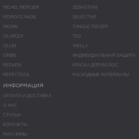
MICHEL MERCIER
SEBASTIAN
MOROCCANOIL
SELECTIVE
NIOXIN
TANGLE TEEZER
OLAPLEX
TIGI
OLLIN
WELLA
ORIBE
ИНДИВИДУАЛЬНАЯ ЗАЩИТА
REDKEN
КРАСКА ДЛЯ ВОЛОС
REFECTOCIL
РАСХОДНЫЕ МАТЕРИАЛЫ
ИНФОРМАЦИЯ
ОПЛАТА И ДОСТАВКА
О НАС
СТАТЬИ
КОНТАКТЫ
МАГАЗИНЫ