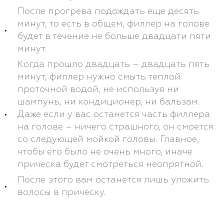
После прогрева подождать еще десять
минут, то есть в общем, филлер на голове
будет в течение не больше двадцати пяти
минут.
Когда прошло двадцать – двадцать пять
минут, филлер нужно смыть теплой
проточной водой, не используя ни
шампунь, ни кондиционер, ни бальзам.
Даже если у вас останется часть филлера
на голове – ничего страшного, он смоется
со следующей мойкой головы. Главное,
чтобы его было не очень много, иначе
прическа будет смотреться неопрятной.
После этого вам останется лишь уложить
волосы в прическу.