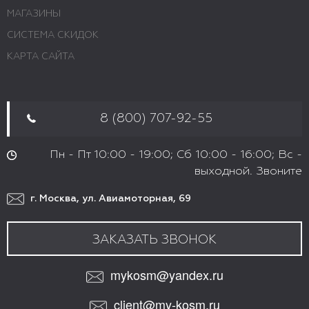
МАГАЗИНЫ
СИСТЕМА СКИДОК
КАРТА САЙТА
8 (800) 707-92-55
Пн - Пт 10:00 - 19:00; Сб 10:00 - 16:00; Вс -
выходной. Звоните
г. Москва, ул. Авиамоторная, 69
ЗАКАЗАТЬ ЗВОНОК
mykosm@yandex.ru
client@my-kosm.ru