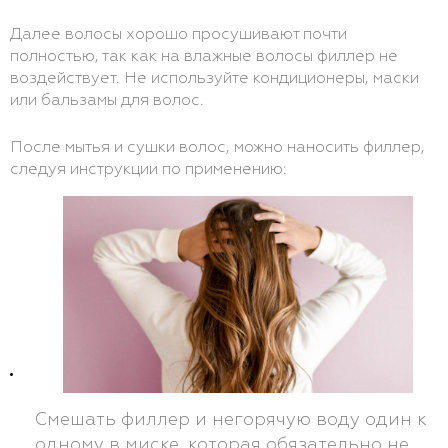
Далее волосы хорошо просушивают почти
полностью, так как на влажные волосы филлер не
воздействует. Не используйте кондиционеры, маски
или бальзамы для волос.
После мытья и сушки волос, можно наносить филлер,
следуя инструкции по применению:
Смешать филлер и негорячую воду один к
одному в миске, которая обязательно не