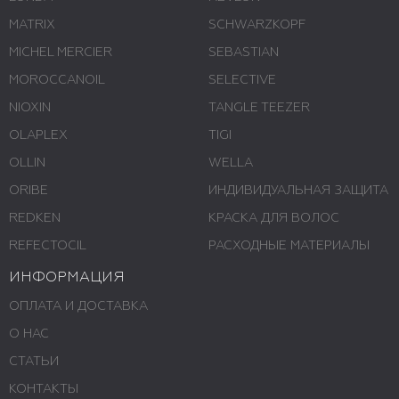
MATRIX
SCHWARZKOPF
MICHEL MERCIER
SEBASTIAN
MOROCCANOIL
SELECTIVE
NIOXIN
TANGLE TEEZER
OLAPLEX
TIGI
OLLIN
WELLA
ORIBE
ИНДИВИДУАЛЬНАЯ ЗАЩИТА
REDKEN
КРАСКА ДЛЯ ВОЛОС
REFECTOCIL
РАСХОДНЫЕ МАТЕРИАЛЫ
ИНФОРМАЦИЯ
ОПЛАТА И ДОСТАВКА
О НАС
СТАТЬИ
КОНТАКТЫ