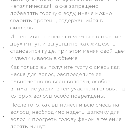
металлическая! Также запрещено
добавлять горячую воду, иначе можно
сварить протеин, содержащийся в
филлеры.
Интенсивно перемешиваем все в течение
двух минут, и вы увидите, как жидкость
становится гуще, при этом меняя свой цвет
и увеличиваясь в объеме.
Как только вы получите густую смесь как
маска для волос, распределите ее
равномерно по всем волосам, особое
внимание уделите тем участкам головы, на
которых волосы особо повреждены.
После того, как вы нанесли всю смесь на
волосы, необходимо надеть шапочку для
волос и прогреть голову феном в течение
десять минут.